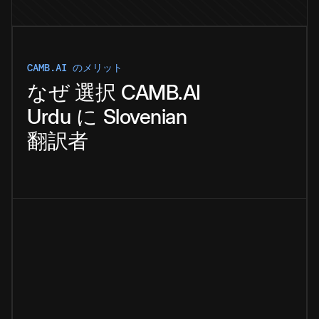
CAMB.AI のメリット
なぜ
選択
CAMB.AI
Urdu
に
Slovenian
翻訳者