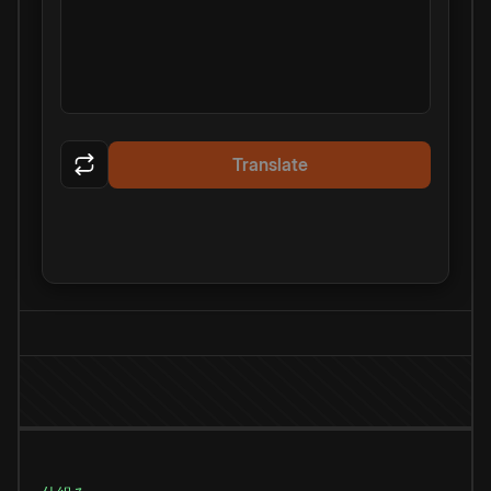
Translate