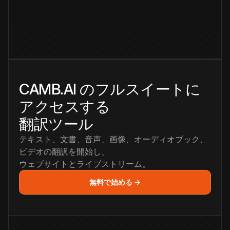
CAMB.AI のフルスイートに
アクセスする
翻訳ツール
テキスト、文書、音声、画像、オーディオブック、
ビデオの翻訳を開始し、
ウェブサイトとライブストリーム。
無料で始める →