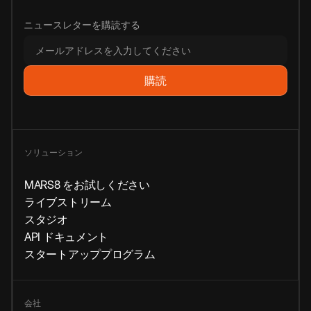
ニュースレターを購読する
ソリューション
MARS8 をお試しください
ライブストリーム
スタジオ
API ドキュメント
スタートアッププログラム
会社