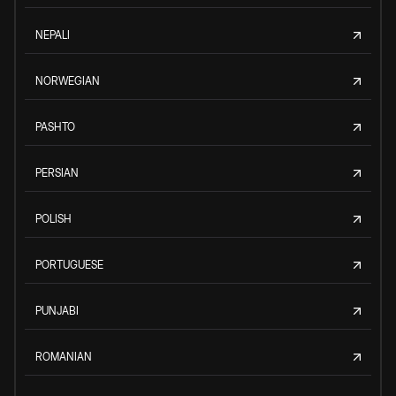
NEPALI
NORWEGIAN
PASHTO
PERSIAN
POLISH
PORTUGUESE
PUNJABI
ROMANIAN