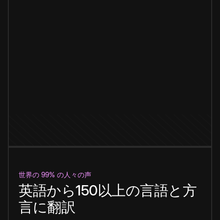
世界の 99% の人々の声
英語から150以上の言語と方
言に翻訳