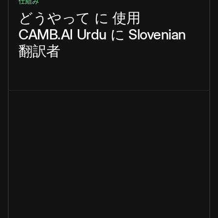
仕組み
どうやって
に
使用
CAMB.AI
Urdu
に
Slovenian
翻訳者