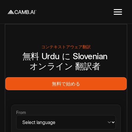
コンテキストアウェア翻訳
無料
Urdu
に
Slovenian
オンライン
翻訳者
無料で始める
From