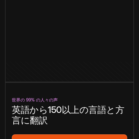
世界の 99% の人々の声
英語から150以上の言語と方
言に翻訳