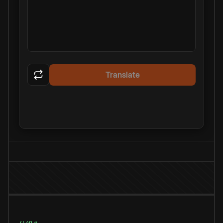
Translate