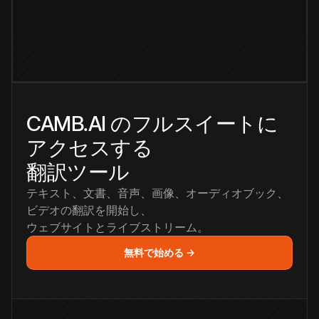
CAMB.AI のフルスイートに
アクセスする
翻訳ツール
テキスト、文書、音声、画像、オーディオブック、
ビデオの翻訳を開始し、
ウェブサイトとライブストリーム。
無料で始める →