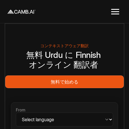
コンテキストアウェア翻訳
無料
Urdu
に
Finnish
オンライン
翻訳者
無料で始める
From