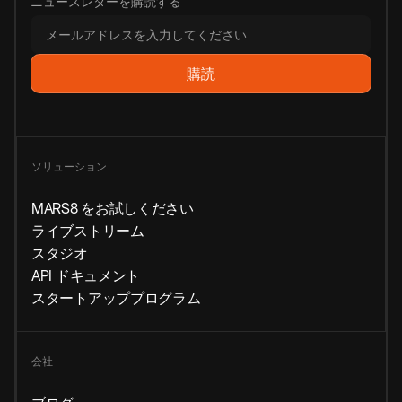
ニュースレターを購読する
ソリューション
MARS8 をお試しください
ライブストリーム
スタジオ
API ドキュメント
スタートアッププログラム
会社