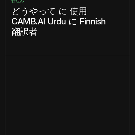
仕組み
どうやって
に
使用
CAMB.AI
Urdu
に
Finnish
翻訳者