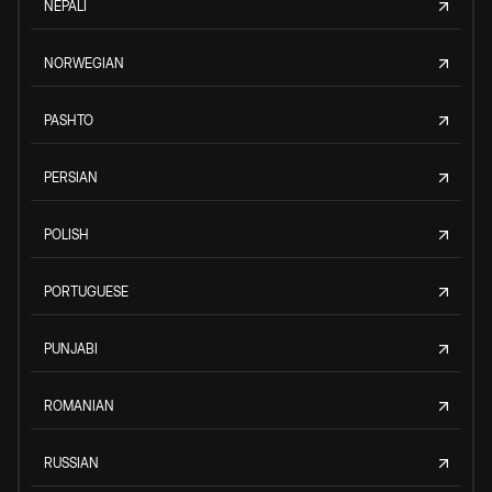
NEPALI
NORWEGIAN
PASHTO
PERSIAN
POLISH
PORTUGUESE
PUNJABI
ROMANIAN
RUSSIAN