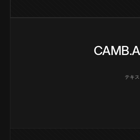
CAMB
テキス