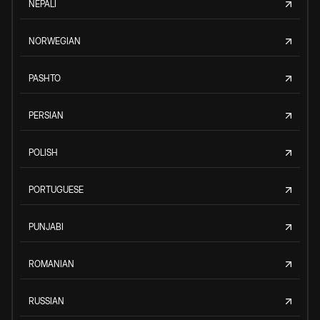
NEPALI
NORWEGIAN
PASHTO
PERSIAN
POLISH
PORTUGUESE
PUNJABI
ROMANIAN
RUSSIAN