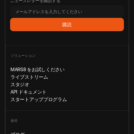
ニュースレターを購読する
ソリューション
MARS8 をお試しください
ライブストリーム
スタジオ
API ドキュメント
スタートアッププログラム
会社