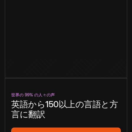
世界の 99% の人々の声
英語から150以上の言語と方
言に翻訳