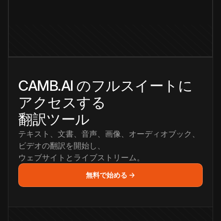
CAMB.AI のフルスイートに
アクセスする
翻訳ツール
テキスト、文書、音声、画像、オーディオブック、
ビデオの翻訳を開始し、
ウェブサイトとライブストリーム。
無料で始める →