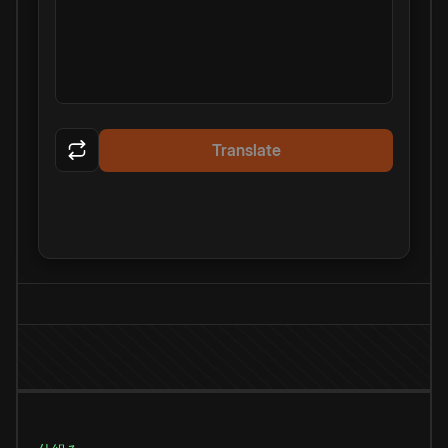
Translate