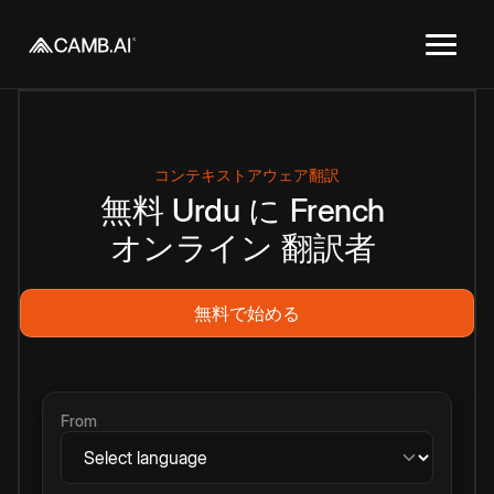
コンテキストアウェア翻訳
無料
Urdu
に
French
オンライン
翻訳者
無料で始める
From