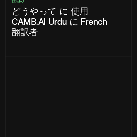
仕組み
どうやって
に
使用
CAMB.AI
Urdu
に
French
翻訳者