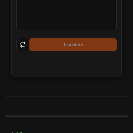
Translate