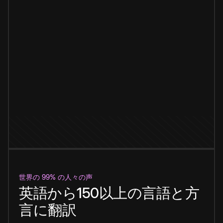
世界の 99% の人々の声
英語から150以上の言語と方
言に翻訳