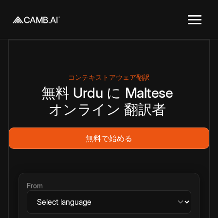
コンテキストアウェア翻訳
無料
Urdu
に
Maltese
オンライン
翻訳者
無料で始める
From