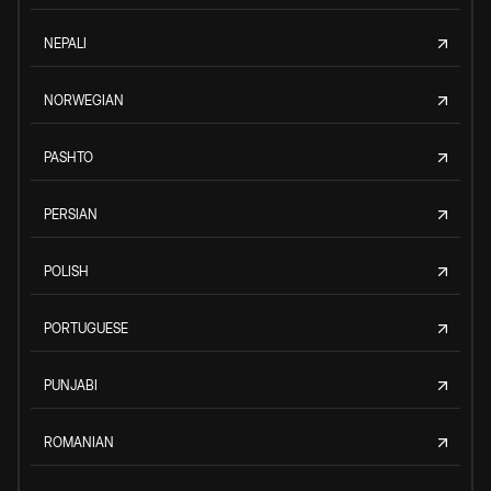
NEPALI
NORWEGIAN
PASHTO
PERSIAN
POLISH
PORTUGUESE
PUNJABI
ROMANIAN