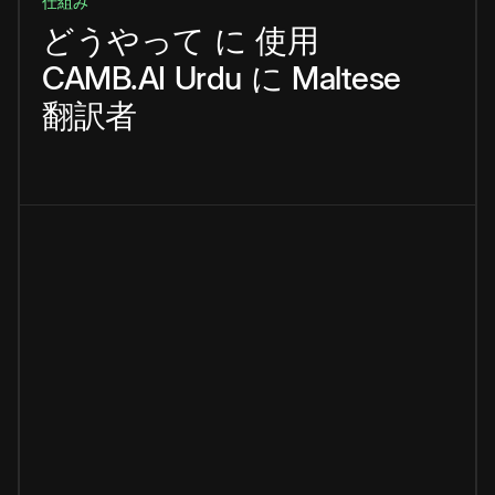
仕組み
どうやって
に
使用
CAMB.AI
Urdu
に
Maltese
翻訳者