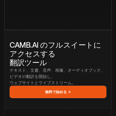
CAMB.AI のフルスイートに
アクセスする
翻訳ツール
テキスト、文書、音声、画像、オーディオブック、
ビデオの翻訳を開始し、
ウェブサイトとライブストリーム。
無料で始める →