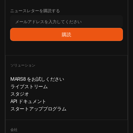
ニュースレターを購読する
ソリューション
MARS8 をお試しください
ライブストリーム
スタジオ
API ドキュメント
スタートアッププログラム
会社