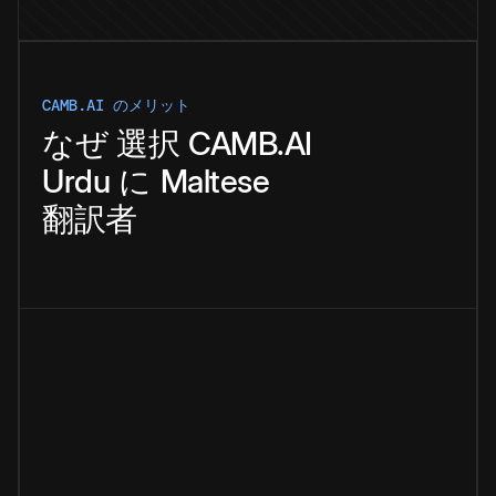
CAMB.AI のメリット
なぜ
選択
CAMB.AI
Urdu
に
Maltese
翻訳者