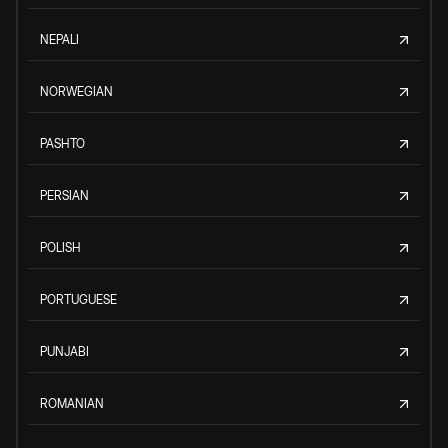
NEPALI
NORWEGIAN
PASHTO
PERSIAN
POLISH
PORTUGUESE
PUNJABI
ROMANIAN