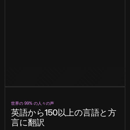
世界の 99% の人々の声
英語から150以上の言語と方
言に翻訳