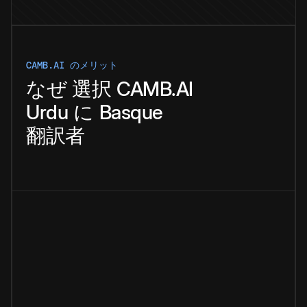
CAMB.AI のメリット
なぜ
選択
CAMB.AI
Urdu
に
Basque
翻訳者