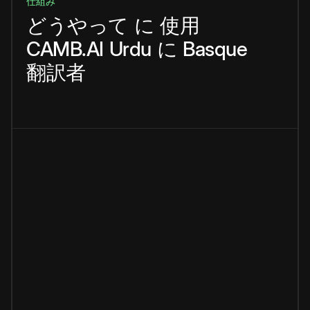
仕組み
どうやって
に
使用
CAMB.AI
Urdu
に
Basque
翻訳者