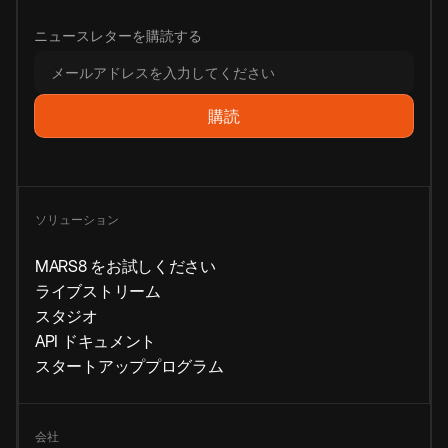
ニュースレターを購読する
ソリューション
MARS8 をお試しください
ライブストリーム
スタジオ
API ドキュメント
スタートアッププログラム
会社