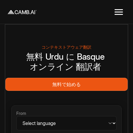
コンテキストアウェア翻訳
無料
Urdu
に
Basque
オンライン
翻訳者
無料で始める
From