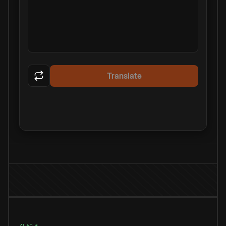
Translate