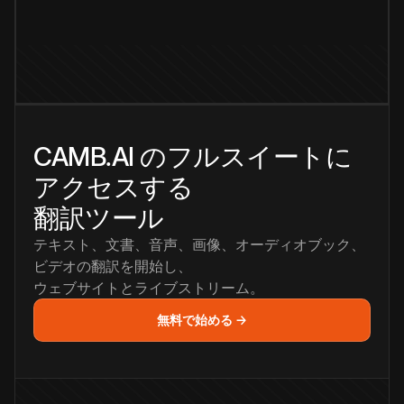
CAMB.AI のフルスイートに
アクセスする
翻訳ツール
テキスト、文書、音声、画像、オーディオブック、
ビデオの翻訳を開始し、
ウェブサイトとライブストリーム。
無料で始める →