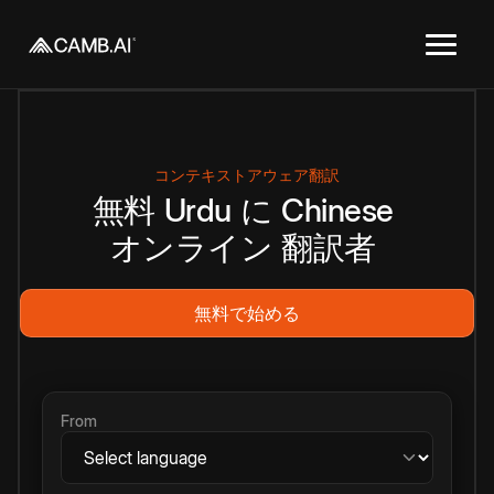
コンテキストアウェア翻訳
無料
Urdu
に
Chinese
オンライン
翻訳者
無料で始める
From