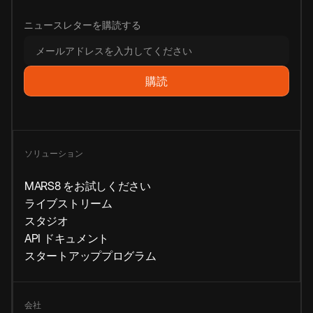
ニュースレターを購読する
ソリューション
MARS8 をお試しください
ライブストリーム
スタジオ
API ドキュメント
スタートアッププログラム
会社