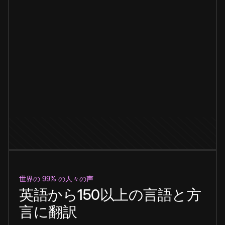
世界の 99% の人々の声
英語から150以上の言語と方
言に翻訳