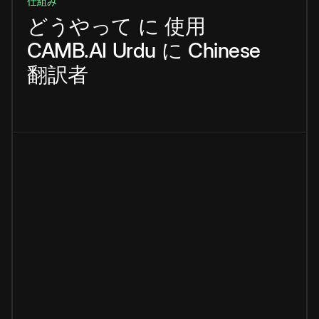
仕組み
どうやって
に
使用
CAMB.AI
Urdu
に
Chinese
翻訳者