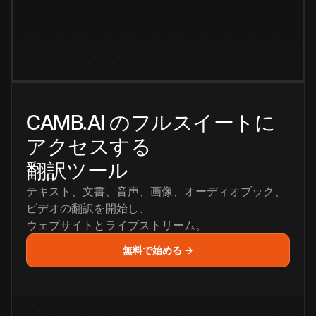
CAMB.AI のフルスイートに
アクセスする
翻訳ツール
テキスト、文書、音声、画像、オーディオブック、
ビデオの翻訳を開始し、
ウェブサイトとライブストリーム。
無料で始める →