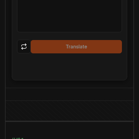
Translate