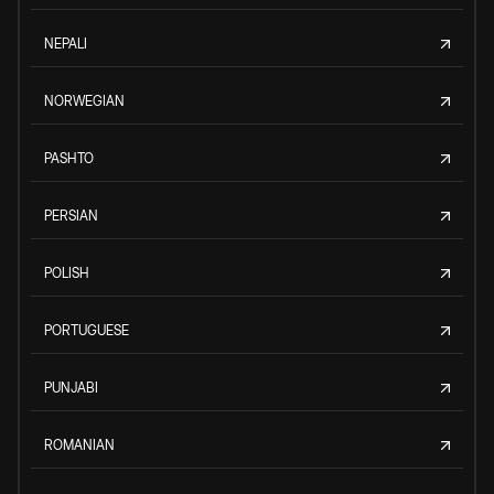
NEPALI
NORWEGIAN
PASHTO
PERSIAN
POLISH
PORTUGUESE
PUNJABI
ROMANIAN