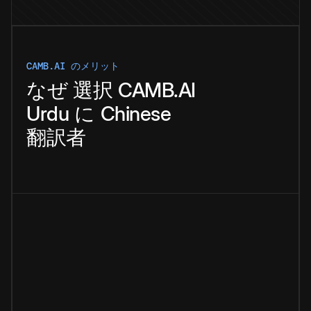
CAMB.AI のメリット
なぜ
選択
CAMB.AI
Urdu
に
Chinese
翻訳者