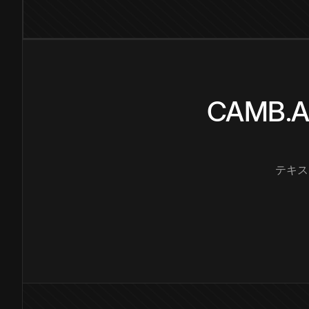
CAMB
テキス