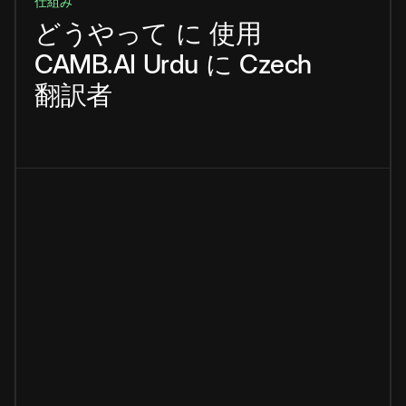
仕組み
どうやって
に
使用
CAMB.AI
Urdu
に
Czech
翻訳者