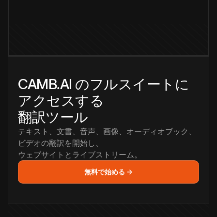
CAMB.AI のフルスイートに
アクセスする
翻訳ツール
テキスト、文書、音声、画像、オーディオブック、
ビデオの翻訳を開始し、
ウェブサイトとライブストリーム。
無料で始める →