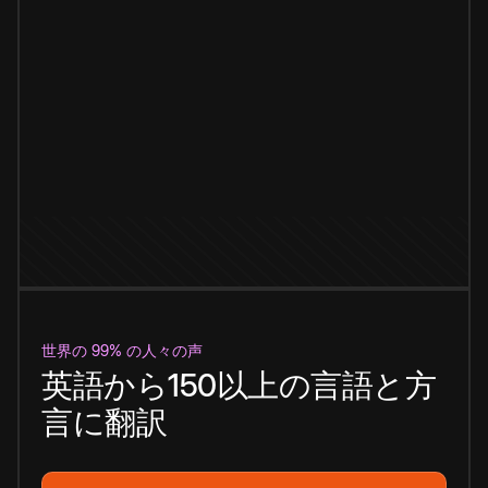
世界の 99% の人々の声
英語から150以上の言語と方
言に翻訳