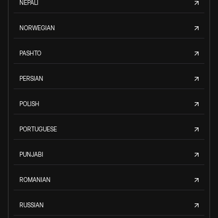
NEPALI
NORWEGIAN
PASHTO
PERSIAN
POLISH
PORTUGUESE
PUNJABI
ROMANIAN
RUSSIAN