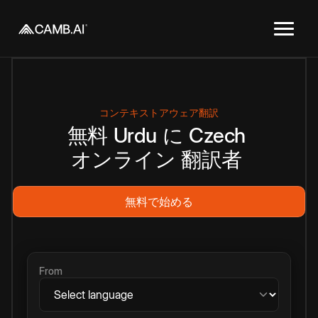
コンテキストアウェア翻訳
無料
Urdu
に
Czech
オンライン
翻訳者
無料で始める
From