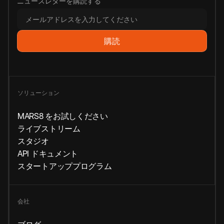
ニュースレターを購読する
ソリューション
MARS8 をお試しください
ライブストリーム
スタジオ
API ドキュメント
スタートアッププログラム
会社