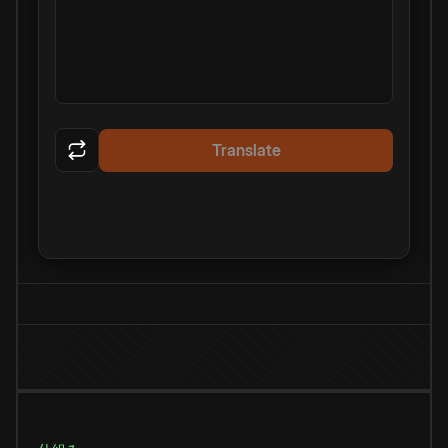
Translate