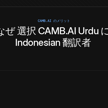
CAMB.AI のメリット
なぜ
選択
CAMB.AI
Urdu
Indonesian
翻訳者