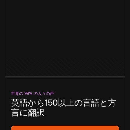
世界の 99% の人々の声
英語から150以上の言語と方
言に翻訳