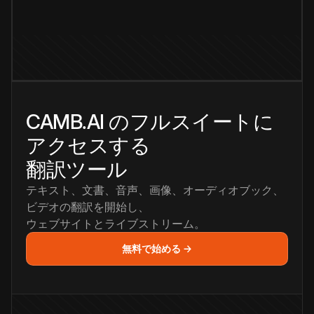
CAMB.AI のフルスイートに
アクセスする
翻訳ツール
テキスト、文書、音声、画像、オーディオブック、
ビデオの翻訳を開始し、
ウェブサイトとライブストリーム。
無料で始める →