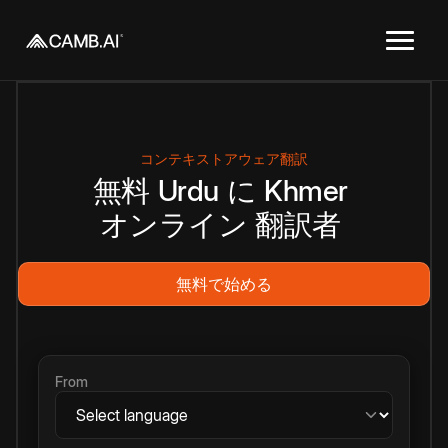
コンテキストアウェア翻訳
無料
Urdu
に
Khmer
オンライン
翻訳者
無料で始める
From