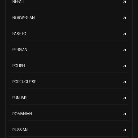
NEPALI
NORWEGIAN
PASHTO
PERSIAN
POLISH
PORTUGUESE
PUNJABI
ROMANIAN
RUSSIAN