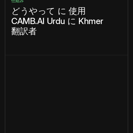
仕組み
どうやって
に
使用
CAMB.AI
Urdu
に
Khmer
翻訳者