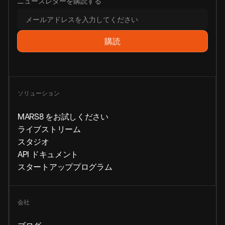
ニュースレターを購読する
ソリューション
MARS8 をお試しください
ライブストリーム
スタジオ
API ドキュメント
スタートアッププログラム
会社