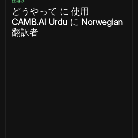
仕組み
どうやって
に
使用
CAMB.AI
Urdu
に
Norwegian
翻訳者