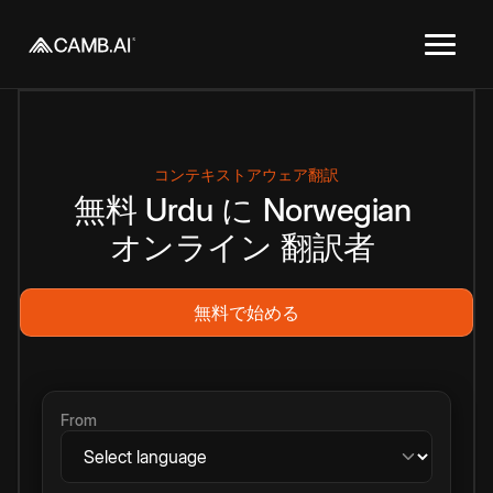
コンテキストアウェア翻訳
無料
Urdu
に
Norwegian
オンライン
翻訳者
無料で始める
From