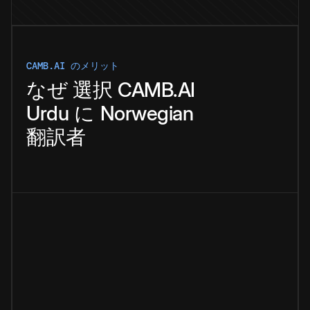
CAMB.AI のメリット
なぜ
選択
CAMB.AI
Urdu
に
Norwegian
翻訳者