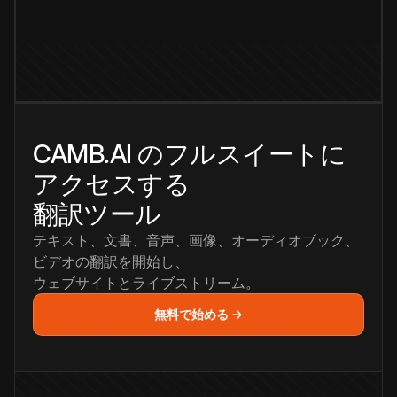
CAMB.AI のフルスイートに
アクセスする
翻訳ツール
テキスト、文書、音声、画像、オーディオブック、
ビデオの翻訳を開始し、
ウェブサイトとライブストリーム。
無料で始める →