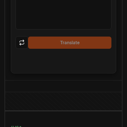
Translate