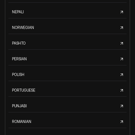
NEPALI
NORWEGIAN
PASHTO
PERSIAN
POLISH
PORTUGUESE
PUNJABI
ROMANIAN