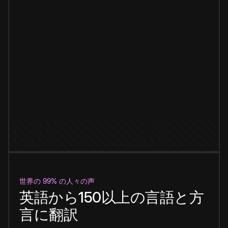
世界の 99% の人々の声
英語から150以上の言語と方
言に翻訳