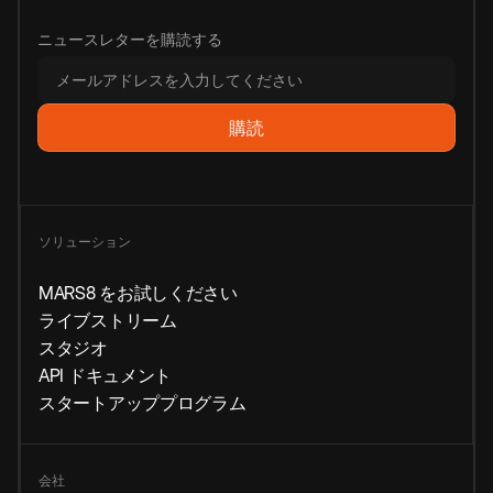
ニュースレターを購読する
ソリューション
MARS8 をお試しください
ライブストリーム
スタジオ
API ドキュメント
スタートアッププログラム
会社