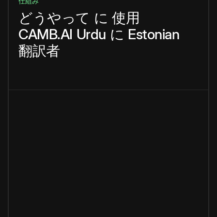
仕組み
どうやって
に
使用
CAMB.AI
Urdu
に
Estonian
翻訳者