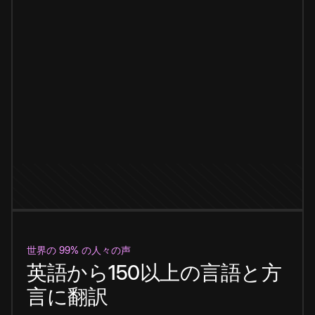
世界の 99% の人々の声
英語から150以上の言語と方
言に翻訳