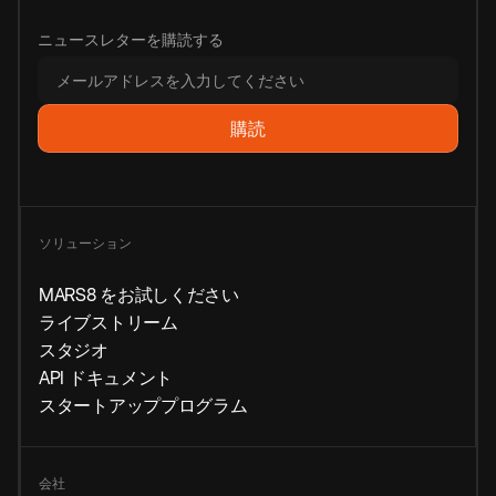
ニュースレターを購読する
ソリューション
MARS8 をお試しください
ライブストリーム
スタジオ
API ドキュメント
スタートアッププログラム
会社