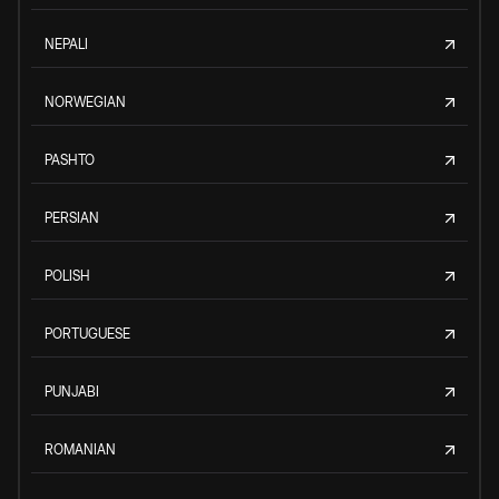
NEPALI
NORWEGIAN
PASHTO
PERSIAN
POLISH
PORTUGUESE
PUNJABI
ROMANIAN