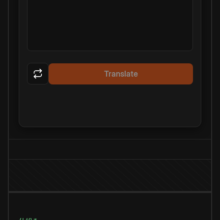
Translate