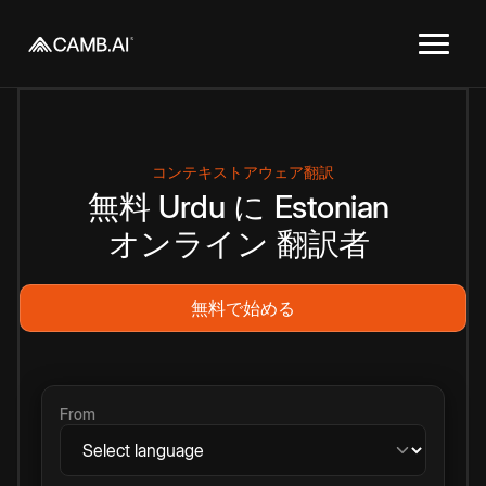
コンテキストアウェア翻訳
無料
Urdu
に
Estonian
オンライン
翻訳者
無料で始める
From