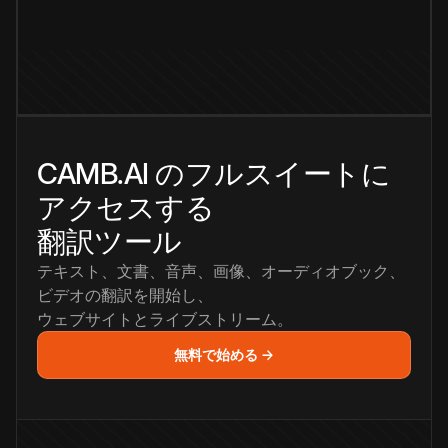
CAMB.AI のフルスイートに
アクセスする
翻訳ツール
テキスト、文書、音声、画像、オーディオブック、
ビデオの翻訳を開始し、
ウェブサイトとライブストリーム。
無料で始める →