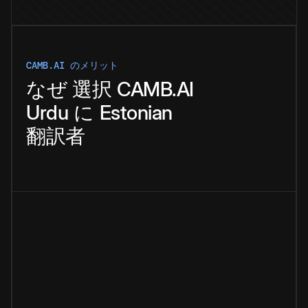
CAMB.AI のメリット
なぜ
選択
CAMB.AI
Urdu
に
Estonian
翻訳者