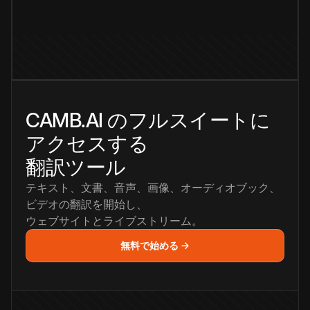
CAMB.AI のフルスイートに
アクセスする
翻訳ツール
テキスト、文書、音声、画像、オーディオブック、
ビデオの翻訳を開始し、
ウェブサイトとライブストリーム。
無料で始める →