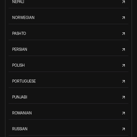
NEPALI
NORWEGIAN
PASHTO
PERSIAN
POLISH
PORTUGUESE
PUNJABI
ROMANIAN
RUSSIAN