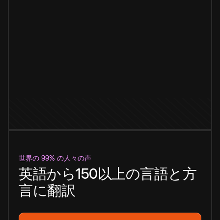
世界の 99% の人々の声
英語から150以上の言語と方
言に翻訳