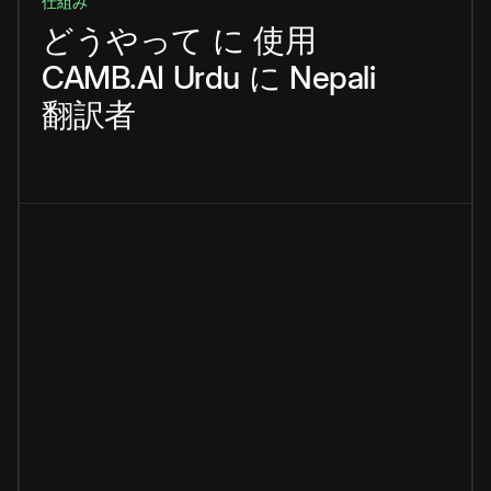
仕組み
どうやって
に
使用
CAMB.AI
Urdu
に
Nepali
翻訳者