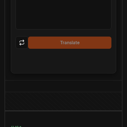
Translate