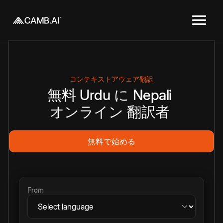
コンテキストアウェア翻訳
無料
Urdu
に
Nepali
オンライン
翻訳者
無料で始める
From