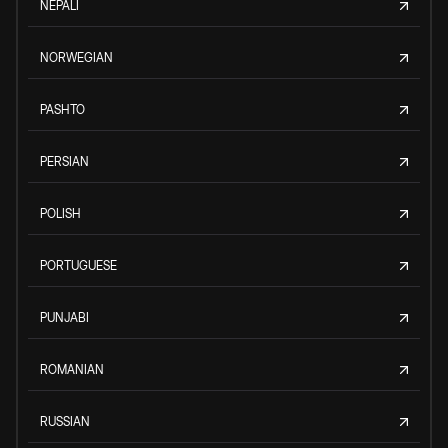
NEPALI
NORWEGIAN
PASHTO
PERSIAN
POLISH
PORTUGUESE
PUNJABI
ROMANIAN
RUSSIAN