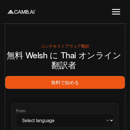
コンテキストアウェア翻訳
無料
Welsh
に
Thai
オンライン
翻訳者
無料で始める
From