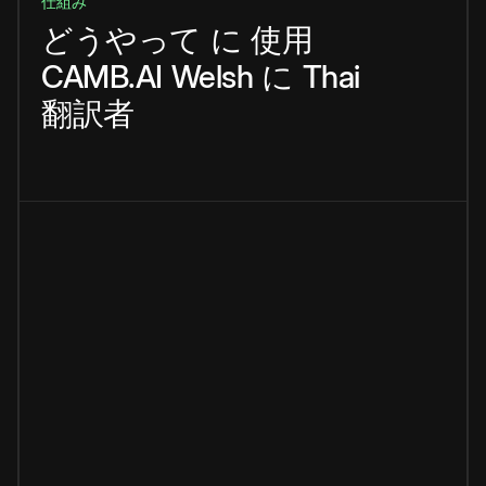
仕組み
どうやって
に
使用
CAMB.AI
Welsh
に
Thai
翻訳者