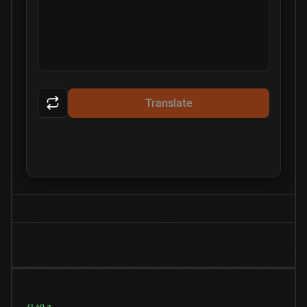
Translate