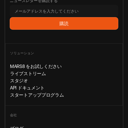
ニュースレターを購読する
ソリューション
MARS8 をお試しください
ライブストリーム
スタジオ
API ドキュメント
スタートアッププログラム
会社