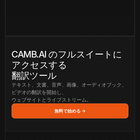
CAMB.AI のフルスイートに
アクセスする
翻訳ツール
テキスト、文書、音声、画像、オーディオブック、
ビデオの翻訳を開始し、
ウェブサイトとライブストリーム。
無料で始める →