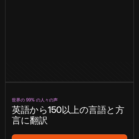
世界の 99% の人々の声
英語から150以上の言語と方
言に翻訳