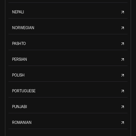
NEPALI
NORWEGIAN
PASHTO
PERSIAN
POLISH
PORTUGUESE
PUNJABI
ROMANIAN