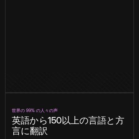
世界の 99% の人々の声
英語から150以上の言語と方
言に翻訳