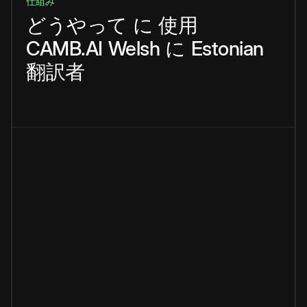
仕組み
どうやって
に
使用
CAMB.AI
Welsh
に
Estonian
翻訳者