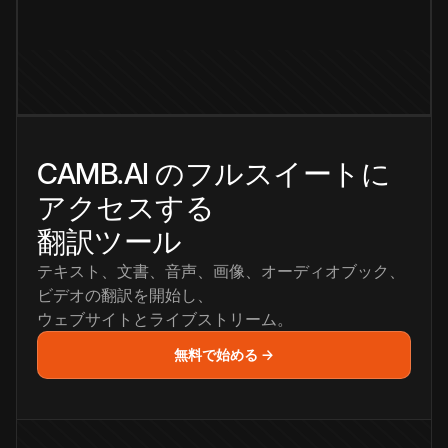
CAMB.AI のフルスイートに
アクセスする
翻訳ツール
テキスト、文書、音声、画像、オーディオブック、
ビデオの翻訳を開始し、
ウェブサイトとライブストリーム。
無料で始める →