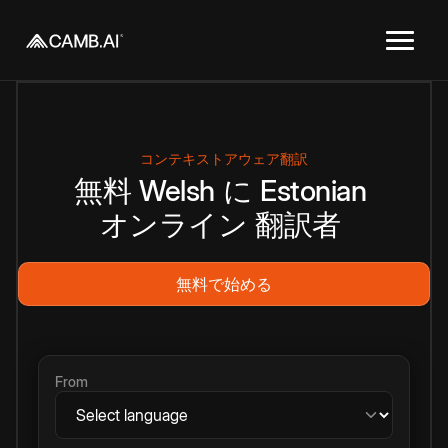
コンテキストアウェア翻訳
無料
Welsh
に
Estonian
オンライン
翻訳者
無料で始める
From