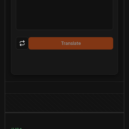
Translate