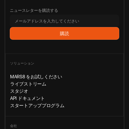
ニュースレターを購読する
ソリューション
MARS8 をお試しください
ライブストリーム
スタジオ
API ドキュメント
スタートアッププログラム
会社