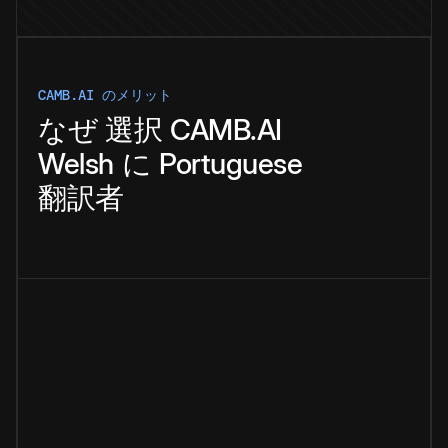
CAMB.AI のメリット
なぜ
選択
CAMB.AI
Welsh
に
Portuguese
翻訳者