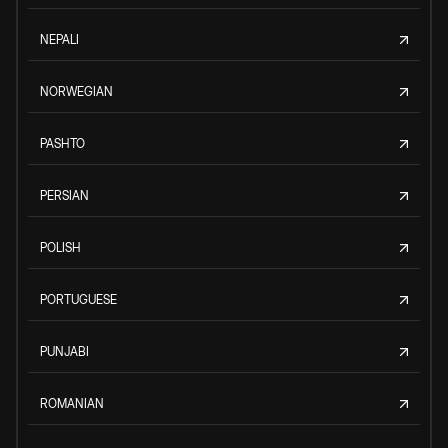
NEPALI
NORWEGIAN
PASHTO
PERSIAN
POLISH
PORTUGUESE
PUNJABI
ROMANIAN