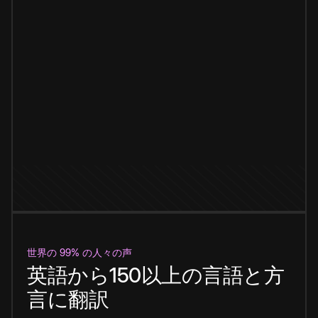
世界の 99% の人々の声
英語から150以上の言語と方
言に翻訳