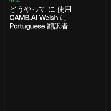
仕組み
どうやって
に
使用
CAMB.AI
Welsh
に
Portuguese
翻訳者