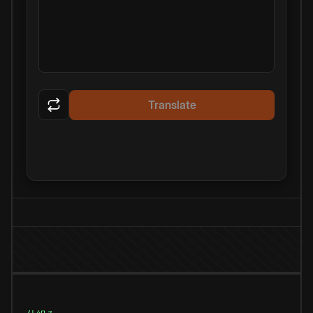
Translate