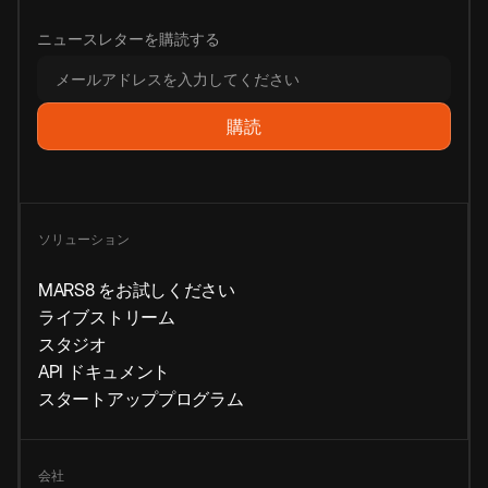
ニュースレターを購読する
ソリューション
MARS8 をお試しください
ライブストリーム
スタジオ
API ドキュメント
スタートアッププログラム
会社