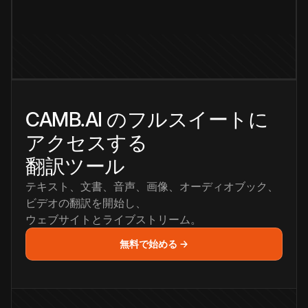
CAMB.AI のフルスイートに
アクセスする
翻訳ツール
テキスト、文書、音声、画像、オーディオブック、
ビデオの翻訳を開始し、
ウェブサイトとライブストリーム。
無料で始める →