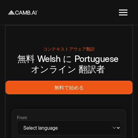
コンテキストアウェア翻訳
無料
Welsh
に
Portuguese
オンライン
翻訳者
無料で始める
From