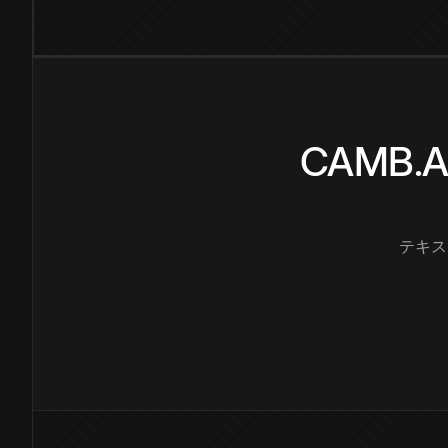
CAMB
テキス