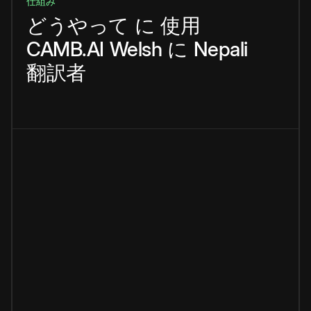
仕組み
どうやって
に
使用
CAMB.AI
Welsh
に
Nepali
翻訳者