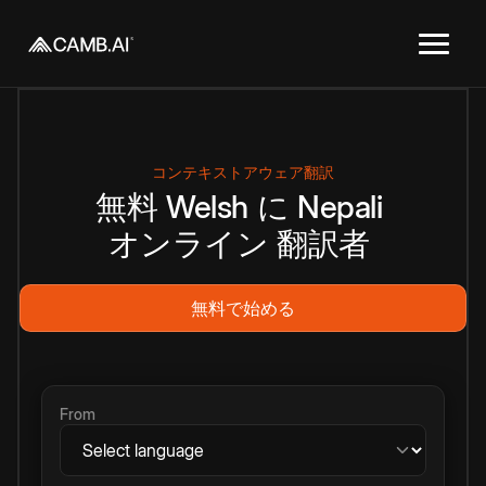
コンテキストアウェア翻訳
無料
Welsh
に
Nepali
オンライン
翻訳者
無料で始める
From