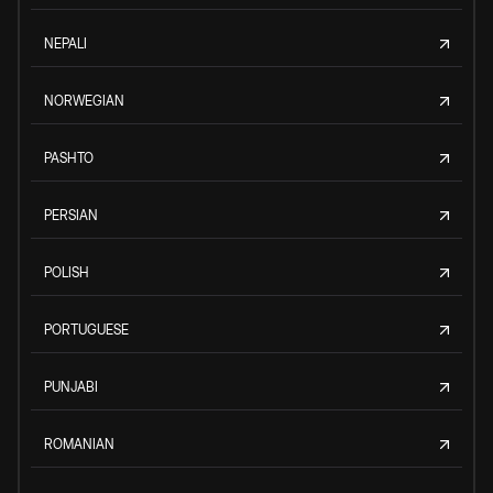
NEPALI
NORWEGIAN
PASHTO
PERSIAN
POLISH
PORTUGUESE
PUNJABI
ROMANIAN