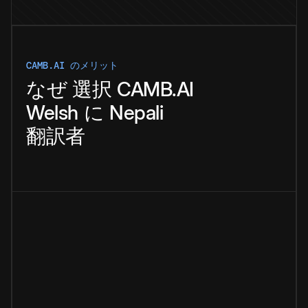
CAMB.AI のメリット
なぜ
選択
CAMB.AI
Welsh
に
Nepali
翻訳者