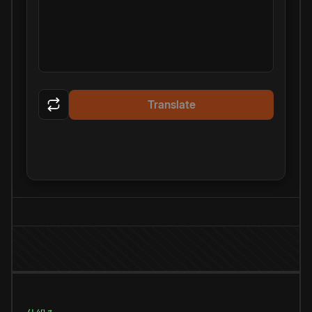
Translate