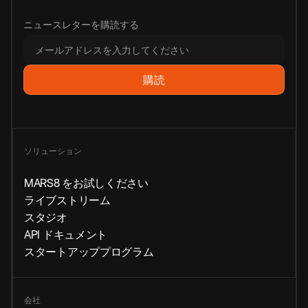
ニュースレターを購読する
ソリューション
MARS8 をお試しください
ライブストリーム
スタジオ
API ドキュメント
スタートアッププログラム
会社