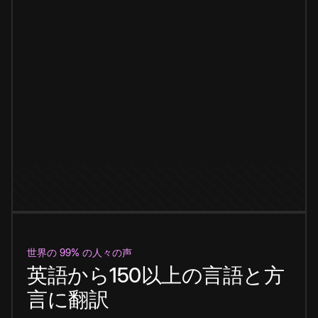
世界の 99% の人々の声
英語から150以上の言語と方
言に翻訳