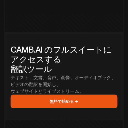
CAMB.AI のフルスイートに
アクセスする
翻訳ツール
テキスト、文書、音声、画像、オーディオブック、
ビデオの翻訳を開始し、
ウェブサイトとライブストリーム。
無料で始める →