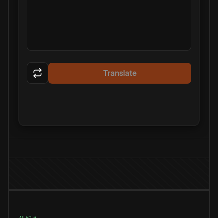
Translate