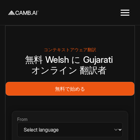
コンテキストアウェア翻訳
無料
Welsh
に
Gujarati
オンライン
翻訳者
無料で始める
From