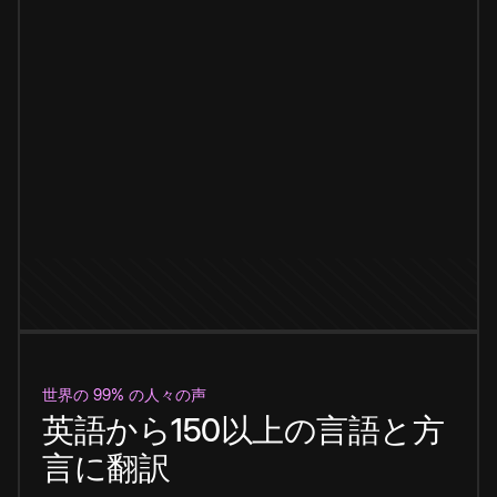
世界の 99% の人々の声
英語から150以上の言語と方
言に翻訳