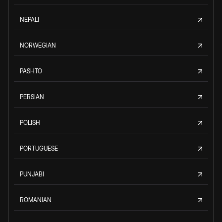
NEPALI
NORWEGIAN
PASHTO
PERSIAN
POLISH
PORTUGUESE
PUNJABI
ROMANIAN