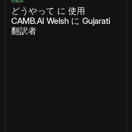
仕組み
どうやって
に
使用
CAMB.AI
Welsh
に
Gujarati
翻訳者