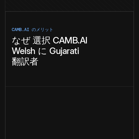
CAMB.AI のメリット
なぜ
選択
CAMB.AI
Welsh
に
Gujarati
翻訳者