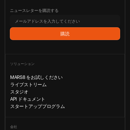
ニュースレターを購読する
ソリューション
MARS8 をお試しください
ライブストリーム
スタジオ
API ドキュメント
スタートアッププログラム
会社