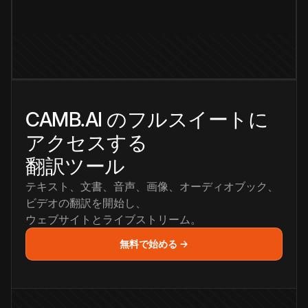
CAMB.AI のフルスイートに
アクセスする
翻訳ツール
テキスト、文書、音声、画像、オーディオブック、
ビデオの翻訳を開始し、
ウェブサイトとライブストリーム。
無料で始める →