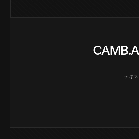
CAMB
テキス