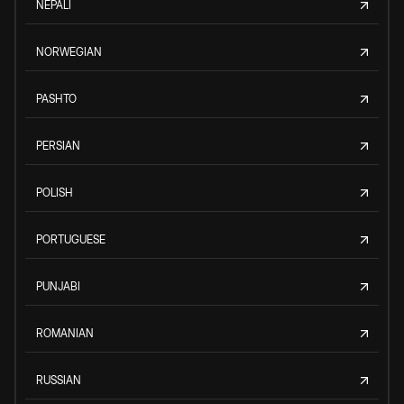
NEPALI
NORWEGIAN
PASHTO
PERSIAN
POLISH
PORTUGUESE
PUNJABI
ROMANIAN
RUSSIAN