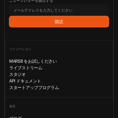
ニュースレターを購読する
ソリューション
MARS8 をお試しください
ライブストリーム
スタジオ
API ドキュメント
スタートアッププログラム
会社