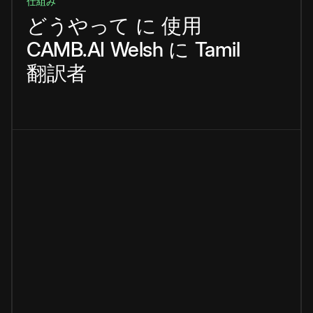
仕組み
どうやって
に
使用
CAMB.AI
Welsh
に
Tamil
翻訳者