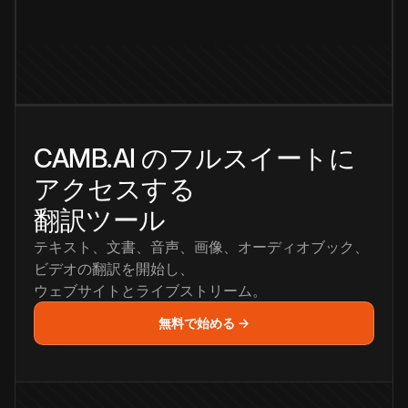
CAMB.AI のフルスイートに
アクセスする
翻訳ツール
テキスト、文書、音声、画像、オーディオブック、
ビデオの翻訳を開始し、
ウェブサイトとライブストリーム。
無料で始める →