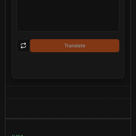
Translate