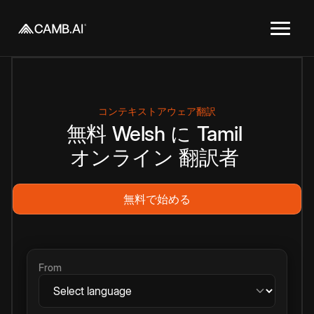
コンテキストアウェア翻訳
無料
Welsh
に
Tamil
オンライン
翻訳者
無料で始める
From