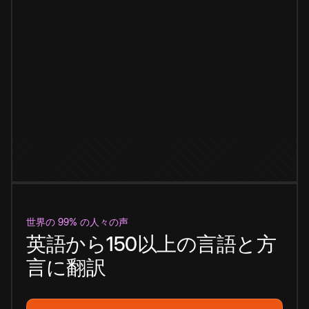
世界の 99% の人々の声
英語から150以上の言語と方
言に翻訳