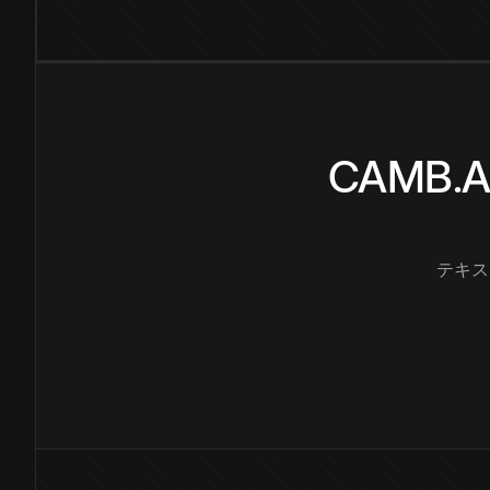
CAMB
テキス