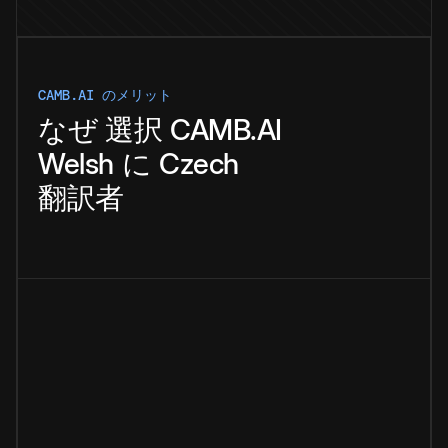
CAMB.AI のメリット
なぜ
選択
CAMB.AI
Welsh
に
Czech
翻訳者