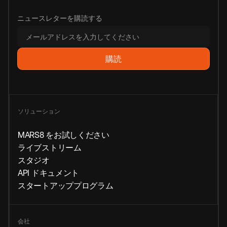
ニュースレターを購読する
ソリューション
MARS8 をお試しください
ライブストリーム
スタジオ
API ドキュメント
スタートアッププログラム
会社