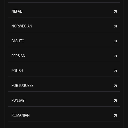
NEPALI
NORWEGIAN
PASHTO
PERSIAN
POLISH
PORTUGUESE
PUNJABI
ROMANIAN