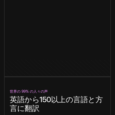
世界の 99% の人々の声
英語から150以上の言語と方
言に翻訳