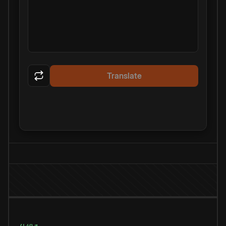
Translate