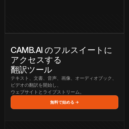
CAMB.AI のフルスイートに
アクセスする
翻訳ツール
テキスト、文書、音声、画像、オーディオブック、
ビデオの翻訳を開始し、
ウェブサイトとライブストリーム。
無料で始める →