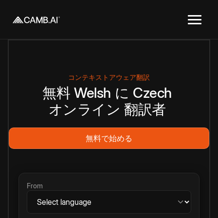
コンテキストアウェア翻訳
無料
Welsh
に
Czech
オンライン
翻訳者
無料で始める
From