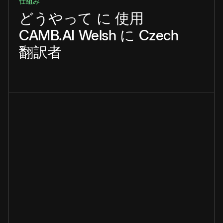
仕組み
どうやって
に
使用
CAMB.AI
Welsh
に
Czech
翻訳者