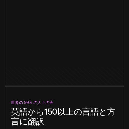
世界の 99% の人々の声
英語から150以上の言語と方
言に翻訳