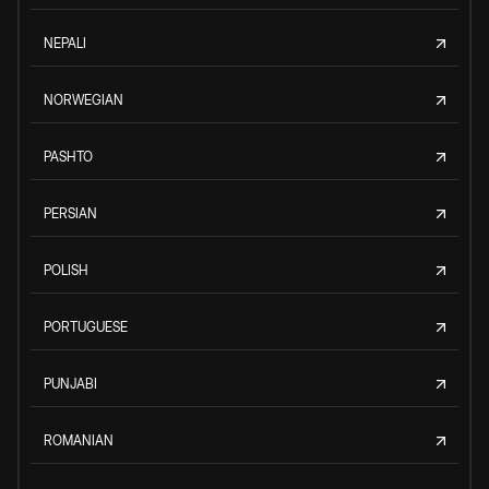
NEPALI
NORWEGIAN
PASHTO
PERSIAN
POLISH
PORTUGUESE
PUNJABI
ROMANIAN