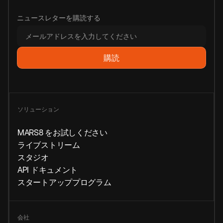
ニュースレターを購読する
ソリューション
MARS8 をお試しください
ライブストリーム
スタジオ
API ドキュメント
スタートアッププログラム
会社