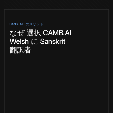
CAMB.AI のメリット
なぜ
選択
CAMB.AI
Welsh
に
Sanskrit
翻訳者