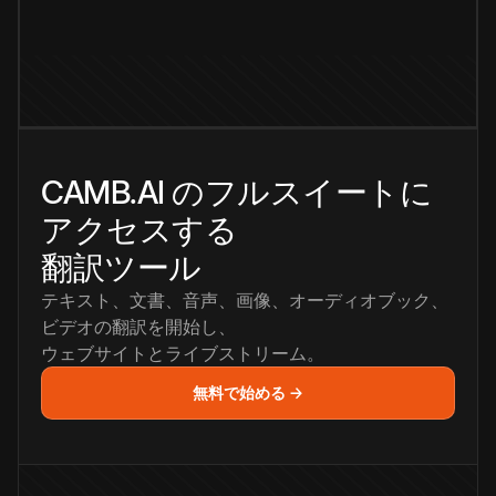
CAMB.AI のフルスイートに
アクセスする
翻訳ツール
テキスト、文書、音声、画像、オーディオブック、
ビデオの翻訳を開始し、
ウェブサイトとライブストリーム。
無料で始める →