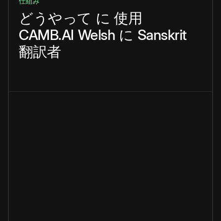
仕組み
どうやって
に
使用
CAMB.AI
Welsh
に
Sanskrit
翻訳者