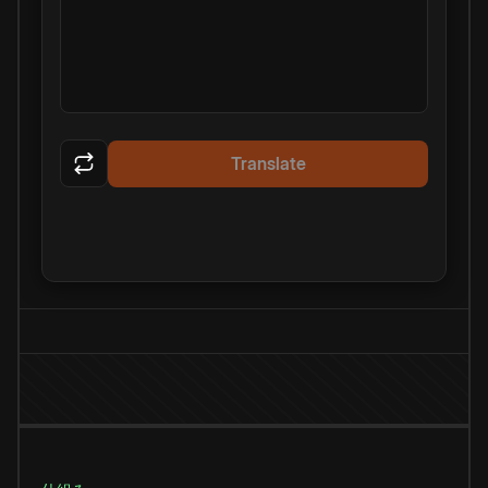
Translate