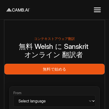
コンテキストアウェア翻訳
無料
Welsh
に
Sanskrit
オンライン
翻訳者
無料で始める
From