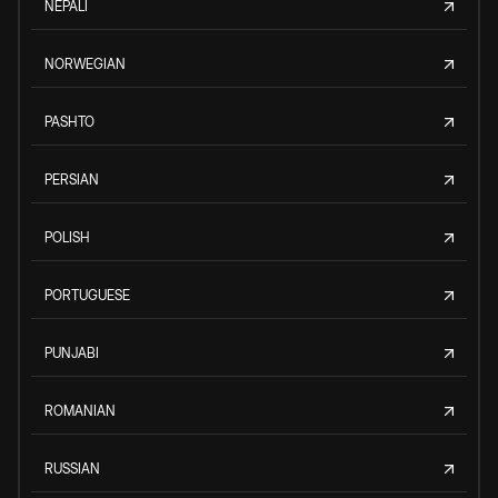
NEPALI
NORWEGIAN
PASHTO
PERSIAN
POLISH
PORTUGUESE
PUNJABI
ROMANIAN
RUSSIAN