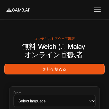
コンテキストアウェア翻訳
無料
Welsh
に
Malay
オンライン
翻訳者
無料で始める
From