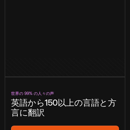
世界の 99% の人々の声
英語から150以上の言語と方
言に翻訳