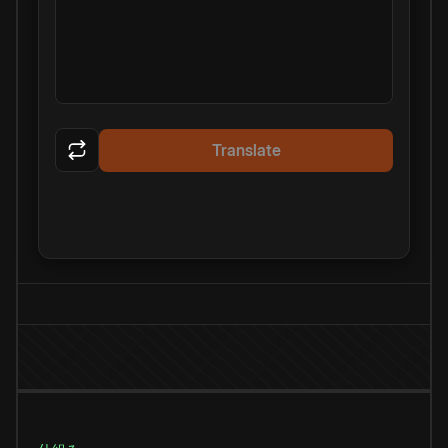
Translate