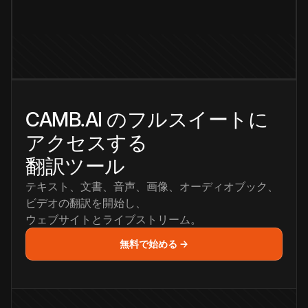
CAMB.AI のフルスイートに
アクセスする
翻訳ツール
テキスト、文書、音声、画像、オーディオブック、
ビデオの翻訳を開始し、
ウェブサイトとライブストリーム。
無料で始める →