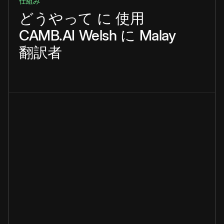
仕組み
どうやって
に
使用
CAMB.AI
Welsh
に
Malay
翻訳者