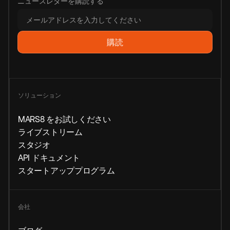
ニュースレターを購読する
ソリューション
MARS8 をお試しください
ライブストリーム
スタジオ
API ドキュメント
スタートアッププログラム
会社