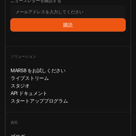
ニュースレターを購読する
ソリューション
MARS8 をお試しください
ライブストリーム
スタジオ
API ドキュメント
スタートアッププログラム
会社