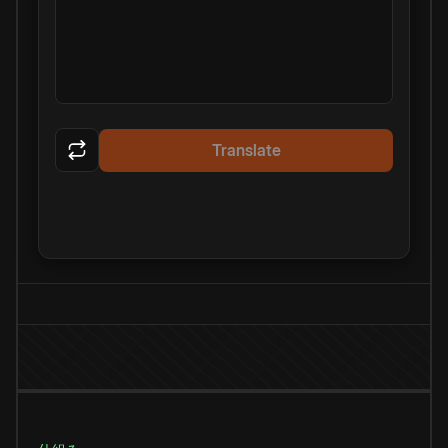
Translate