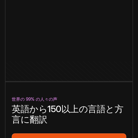
世界の 99% の人々の声
英語から150以上の言語と方
言に翻訳