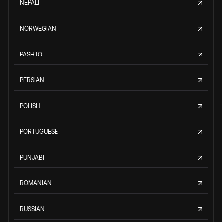
NEPALI
NORWEGIAN
PASHTO
PERSIAN
POLISH
PORTUGUESE
PUNJABI
ROMANIAN
RUSSIAN