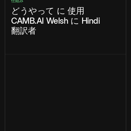
仕組み
どうやって
に
使用
CAMB.AI
Welsh
に
Hindi
翻訳者