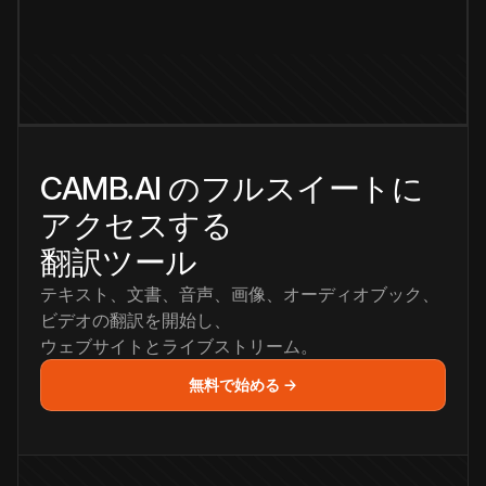
CAMB.AI のフルスイートに
アクセスする
翻訳ツール
テキスト、文書、音声、画像、オーディオブック、
ビデオの翻訳を開始し、
ウェブサイトとライブストリーム。
無料で始める →