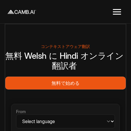
コンテキストアウェア翻訳
無料
Welsh
に
Hindi
オンライン
翻訳者
無料で始める
From