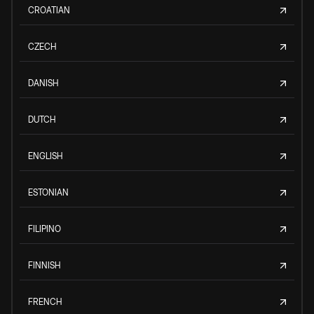
CROATIAN
CZECH
DANISH
DUTCH
ENGLISH
ESTONIAN
FILIPINO
FINNISH
FRENCH