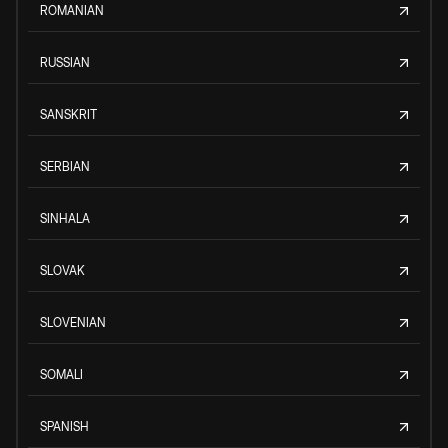
ROMANIAN
RUSSIAN
SANSKRIT
SERBIAN
SINHALA
SLOVAK
SLOVENIAN
SOMALI
SPANISH