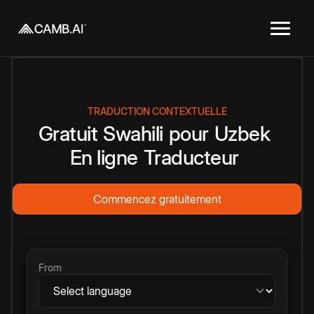
TRADUCTION CONTEXTUELLE
Gratuit
Swahili
pour
Uzbek
En ligne
Traducteur
Commencez gratuitement
From