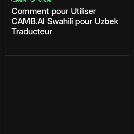
COMMENT ÇA MARCHE
Comment
pour
Utiliser
CAMB.AI
Swahili
pour
Uzbek
Traducteur