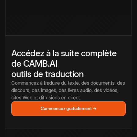
Accédez à la suite complète
de CAMB.AI
outils de traduction
Commencez à traduire du texte, des documents, des
discours, des images, des livres audio, des vidéos,
sites Web et diffusions en direct.
Commencez gratuitement →