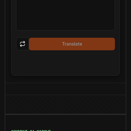
Translate