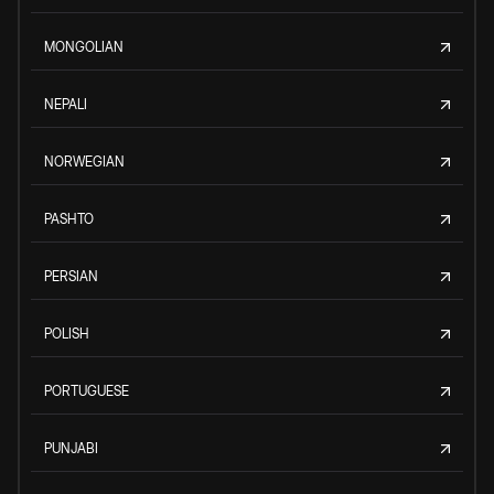
MONGOLIAN
NEPALI
NORWEGIAN
PASHTO
PERSIAN
POLISH
PORTUGUESE
PUNJABI