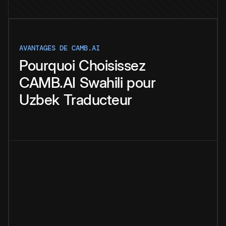
AVANTAGES DE CAMB.AI
Pourquoi
Choisissez
CAMB.AI
Swahili
pour
Uzbek
Traducteur