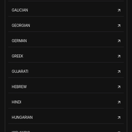
GALICIAN
GEORGIAN
GERMAN
GREEK
GUJARATI
HEBREW
HINDI
HUNGARIAN