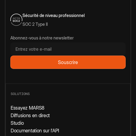
Sécurité de niveau professionnel
SOC 2 Type II
Abonnez-vous à notre newsletter
SOLUTIONS
Essayez MARS8
Diffusions en direct
Studio
Documentation sur l'API