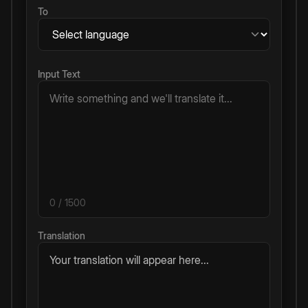
To
Input Text
0
/ 1500
Translation
Your translation will appear here...