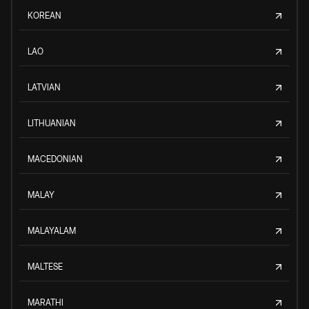
KOREAN
LAO
LATVIAN
LITHUANIAN
MACEDONIAN
MALAY
MALAYALAM
MALTESE
MARATHI