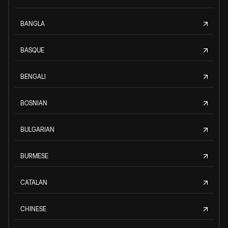
BANGLA
BASQUE
BENGALI
BOSNIAN
BULGARIAN
BURMESE
CATALAN
CHINESE