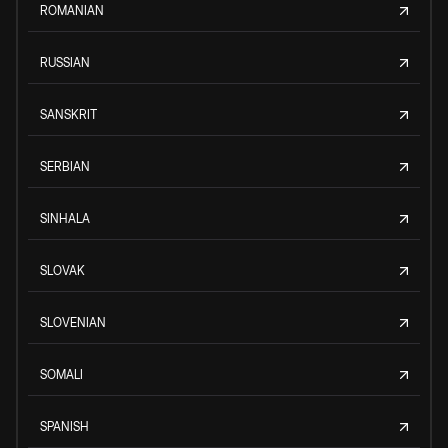
ROMANIAN
RUSSIAN
SANSKRIT
SERBIAN
SINHALA
SLOVAK
SLOVENIAN
SOMALI
SPANISH