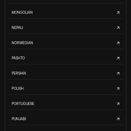
MONGOLIAN
NEPALI
NORWEGIAN
PASHTO
PERSIAN
POLISH
PORTUGUESE
PUNJABI