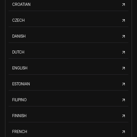
CROATIAN
CZECH
DANISH
DUTCH
ENGLISH
ESTONIAN
FILIPINO
FINNISH
FRENCH