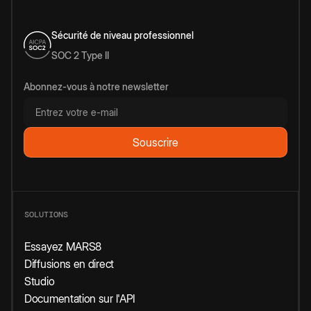
Sécurité de niveau professionnel
SOC 2 Type II
Abonnez-vous à notre newsletter
SOLUTIONS
Essayez MARS8
Diffusions en direct
Studio
Documentation sur l'API