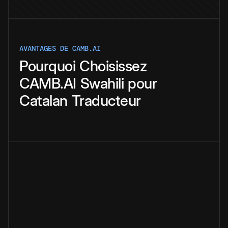
AVANTAGES DE CAMB.AI
Pourquoi
Choisissez
CAMB.AI
Swahili
pour
Catalan
Traducteur