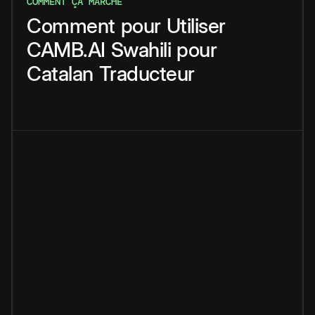
COMMENT ÇA MARCHE
Comment
pour
Utiliser
CAMB.AI
Swahili
pour
Catalan
Traducteur