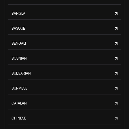
BANGLA
BASQUE
BENGALI
BOSNIAN
BULGARIAN
BURMESE
CATALAN
CHINESE