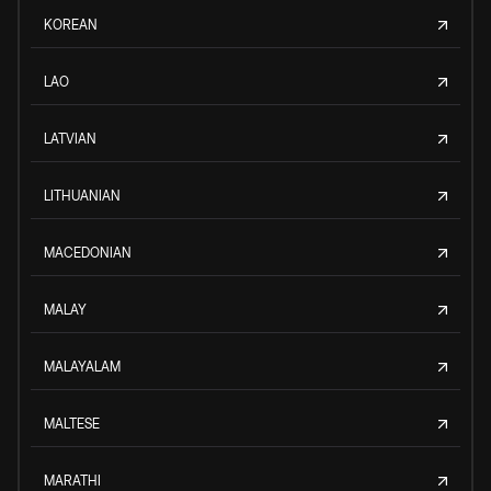
KOREAN
LAO
LATVIAN
LITHUANIAN
MACEDONIAN
MALAY
MALAYALAM
MALTESE
MARATHI