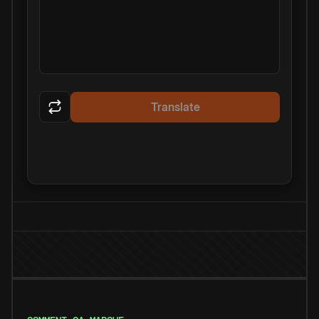
Translate