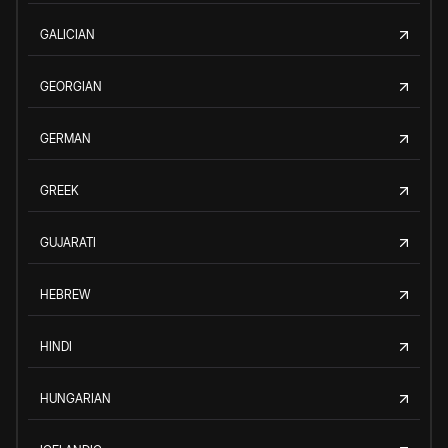
GALICIAN
GEORGIAN
GERMAN
GREEK
GUJARATI
HEBREW
HINDI
HUNGARIAN