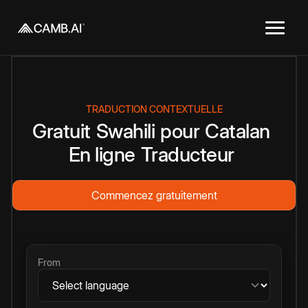
TRADUCTION CONTEXTUELLE
Gratuit
Swahili
pour
Catalan
En ligne
Traducteur
Commencez gratuitement
From