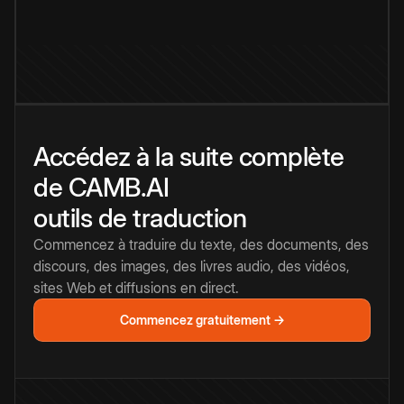
Accédez à la suite complète
de CAMB.AI
outils de traduction
Commencez à traduire du texte, des documents, des
discours, des images, des livres audio, des vidéos,
sites Web et diffusions en direct.
Commencez gratuitement →