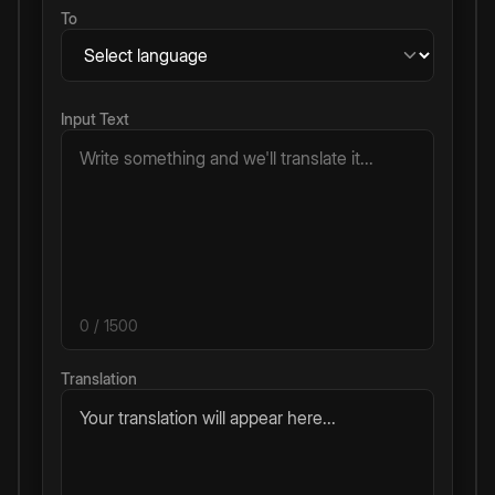
To
Input Text
0
/ 1500
Translation
Your translation will appear here...