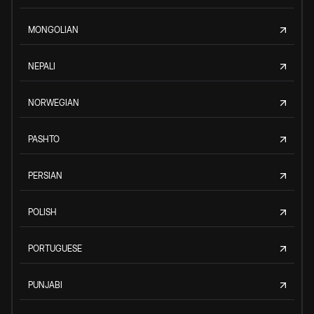
MONGOLIAN
NEPALI
NORWEGIAN
PASHTO
PERSIAN
POLISH
PORTUGUESE
PUNJABI