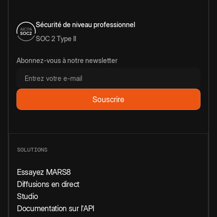
Sécurité de niveau professionnel
SOC 2 Type II
Abonnez-vous à notre newsletter
SOLUTIONS
Essayez MARS8
Diffusions en direct
Studio
Documentation sur l'API