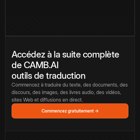
Accédez à la suite complète
de CAMB.AI
outils de traduction
Commencez à traduire du texte, des documents, des
discours, des images, des livres audio, des vidéos,
sites Web et diffusions en direct.
Commencez gratuitement →