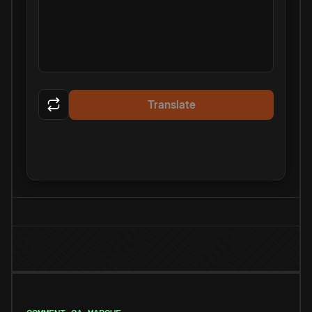
Translate