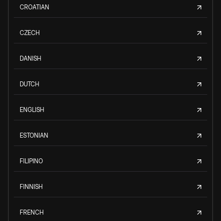
CROATIAN
CZECH
DANISH
DUTCH
ENGLISH
ESTONIAN
FILIPINO
FINNISH
FRENCH