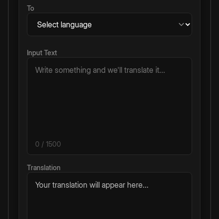
To
Input Text
0
/ 1500
Translation
Your translation will appear here...