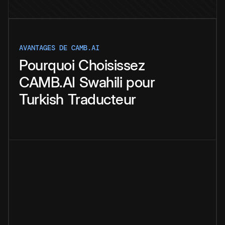
AVANTAGES DE CAMB.AI
Pourquoi
Choisissez
CAMB.AI
Swahili
pour
Turkish
Traducteur