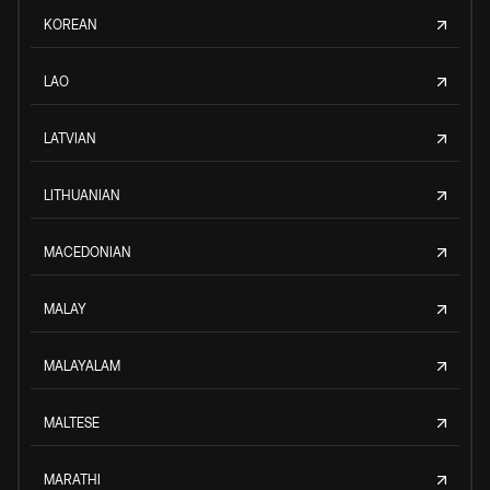
KOREAN
LAO
LATVIAN
LITHUANIAN
MACEDONIAN
MALAY
MALAYALAM
MALTESE
MARATHI