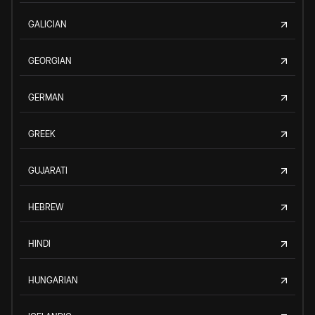
GALICIAN
GEORGIAN
GERMAN
GREEK
GUJARATI
HEBREW
HINDI
HUNGARIAN