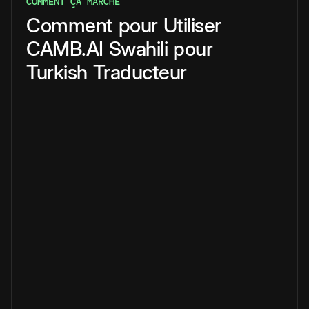
COMMENT ÇA MARCHE
Comment
pour
Utiliser
CAMB.AI
Swahili
pour
Turkish
Traducteur