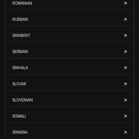
ROMANIAN
RUSSIAN
SANSKRIT
SERBIAN
SINHALA
SLOVAK
SLOVENIAN
SOMALI
SPANISH