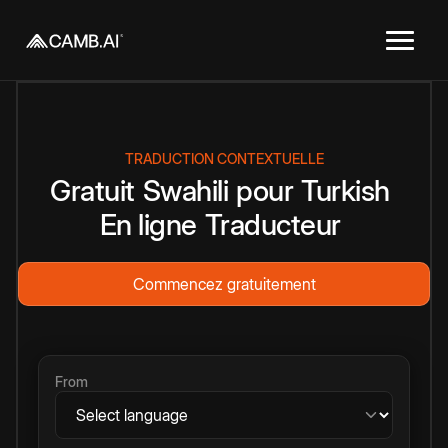
TRADUCTION CONTEXTUELLE
Gratuit
Swahili
pour
Turkish
En ligne
Traducteur
Commencez gratuitement
From