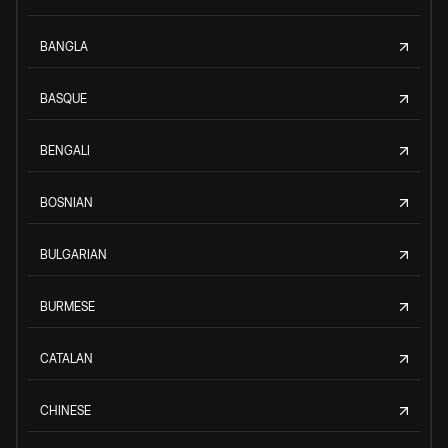
BANGLA
BASQUE
BENGALI
BOSNIAN
BULGARIAN
BURMESE
CATALAN
CHINESE