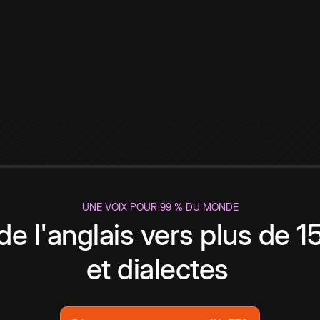
UNE VOIX POUR 99 % DU MONDE
de l'anglais vers plus de 
et dialectes