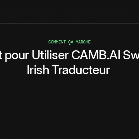
COMMENT ÇA MARCHE
t
pour
Utiliser
CAMB.AI
Sw
Irish
Traducteur