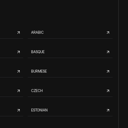
ARABIC
BASQUE
BURMESE
CZECH
ESTONIAN