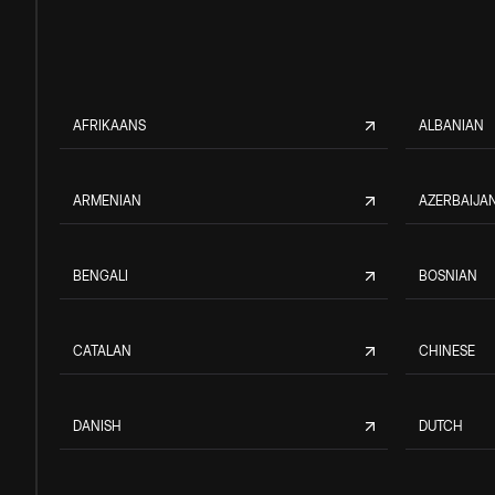
AFRIKAANS
ALBANIAN
ARMENIAN
AZERBAIJAN
BENGALI
BOSNIAN
CATALAN
CHINESE
DANISH
DUTCH