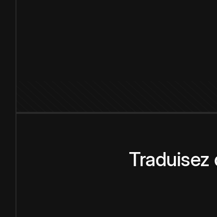
Traduisez 