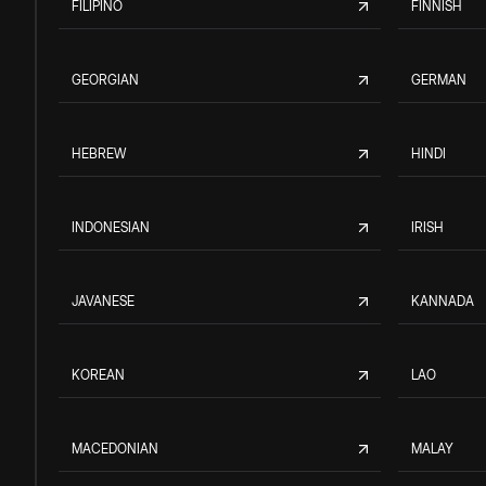
FILIPINO
FINNISH
GEORGIAN
GERMAN
HEBREW
HINDI
INDONESIAN
IRISH
JAVANESE
KANNADA
KOREAN
LAO
MACEDONIAN
MALAY