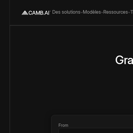
Des solutions
Modèles
Ressources
T
Gra
From