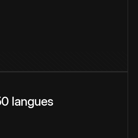
150 langues