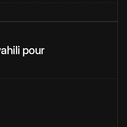
ahili
pour