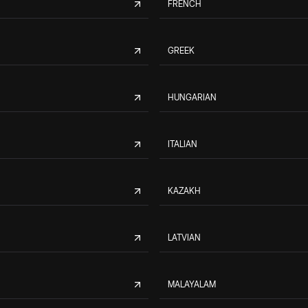
FRENCH
GREEK
HUNGARIAN
ITALIAN
KAZAKH
LATVIAN
MALAYALAM