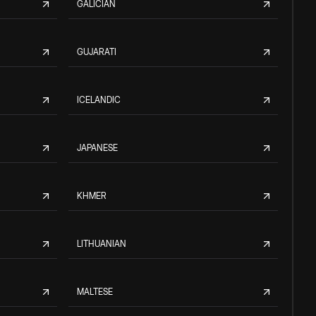
GALICIAN
GUJARATI
ICELANDIC
JAPANESE
KHMER
LITHUANIAN
MALTESE