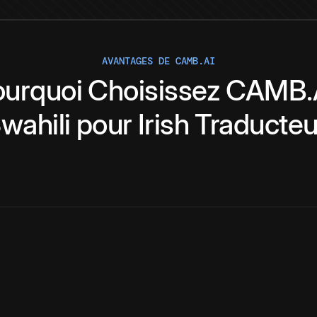
AVANTAGES DE CAMB.AI
ourquoi
Choisissez
CAMB.
wahili
pour
Irish
Traducteu