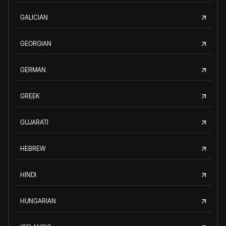
GALICIAN
GEORGIAN
GERMAN
GREEK
GUJARATI
HEBREW
HINDI
HUNGARIAN