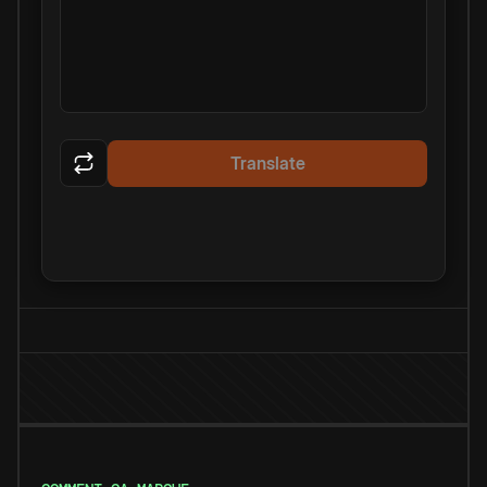
Translate