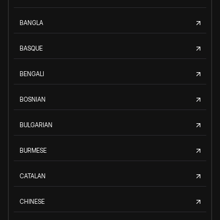
BANGLA
BASQUE
BENGALI
BOSNIAN
BULGARIAN
BURMESE
CATALAN
CHINESE