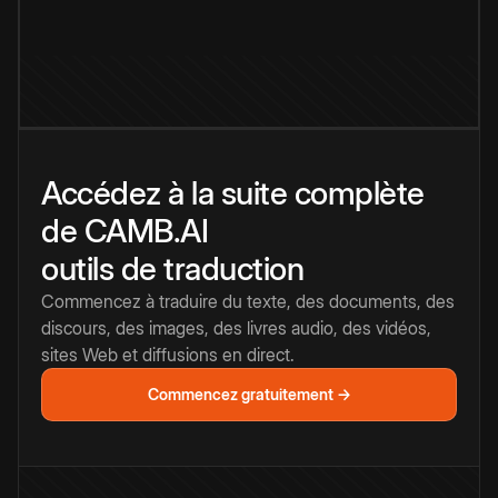
Accédez à la suite complète
de CAMB.AI
outils de traduction
Commencez à traduire du texte, des documents, des
discours, des images, des livres audio, des vidéos,
sites Web et diffusions en direct.
Commencez gratuitement →