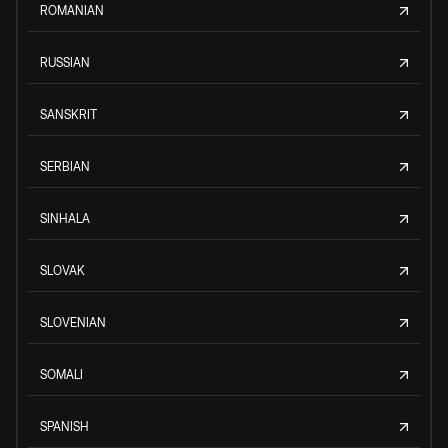
ROMANIAN
RUSSIAN
SANSKRIT
SERBIAN
SINHALA
SLOVAK
SLOVENIAN
SOMALI
SPANISH