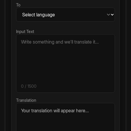
To
Input Text
0
/ 1500
Translation
Your translation will appear here...