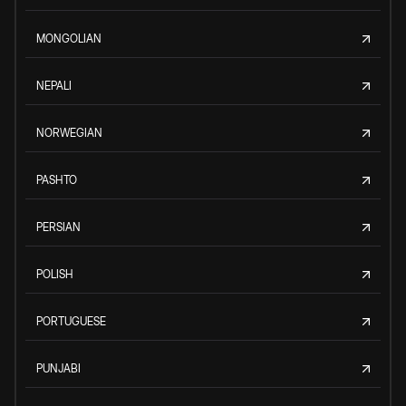
MONGOLIAN
NEPALI
NORWEGIAN
PASHTO
PERSIAN
POLISH
PORTUGUESE
PUNJABI