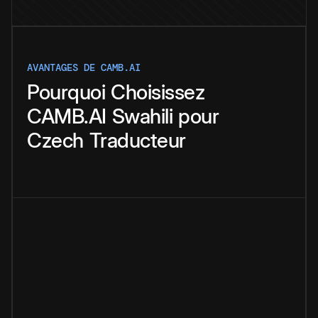
AVANTAGES DE CAMB.AI
Pourquoi
Choisissez
CAMB.AI
Swahili
pour
Czech
Traducteur