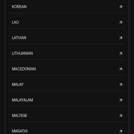
KOREAN
LAO
LATVIAN
LITHUANIAN
MACEDONIAN
MALAY
MALAYALAM
MALTESE
MARATHI