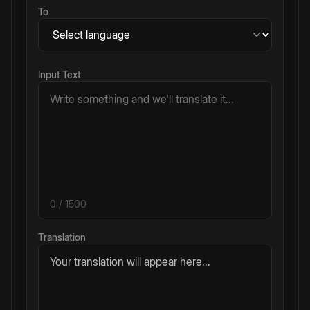
To
Input Text
0
/ 1500
Translation
Your translation will appear here...