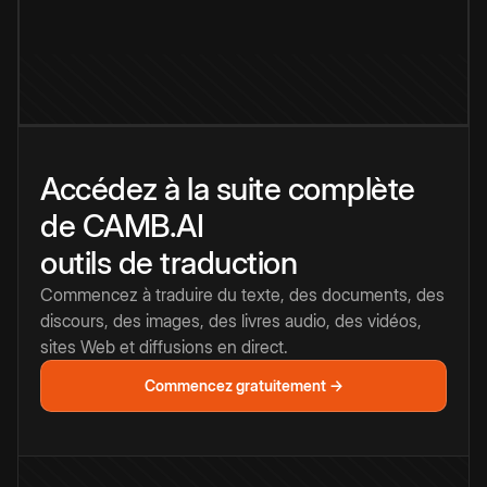
Accédez à la suite complète
de CAMB.AI
outils de traduction
Commencez à traduire du texte, des documents, des
discours, des images, des livres audio, des vidéos,
sites Web et diffusions en direct.
Commencez gratuitement →