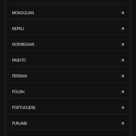
MONGOLIAN
NEPALI
NORWEGIAN
PASHTO
PERSIAN
POLISH
PORTUGUESE
PUNJABI