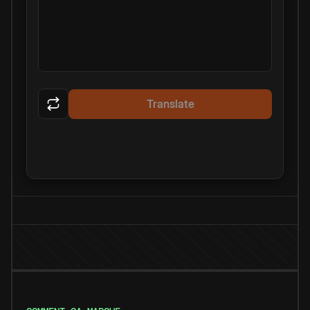
Translate