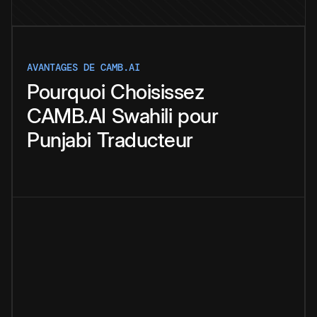
AVANTAGES DE CAMB.AI
Pourquoi
Choisissez
CAMB.AI
Swahili
pour
Punjabi
Traducteur