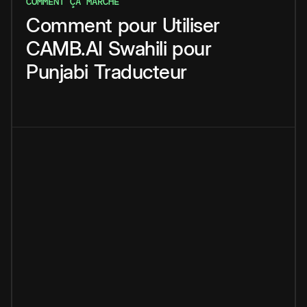
COMMENT ÇA MARCHE
Comment
pour
Utiliser
CAMB.AI
Swahili
pour
Punjabi
Traducteur