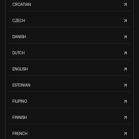
CROATIAN
CZECH
DANISH
DUTCH
ENGLISH
ESTONIAN
FILIPINO
FINNISH
FRENCH