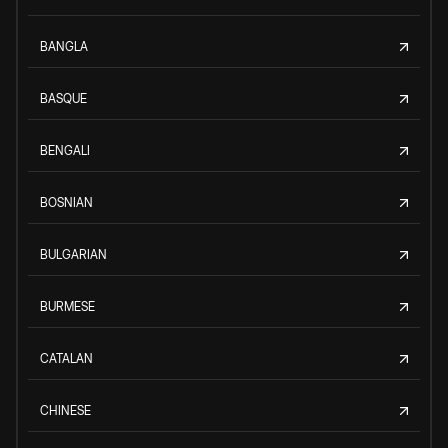
BANGLA
BASQUE
BENGALI
BOSNIAN
BULGARIAN
BURMESE
CATALAN
CHINESE