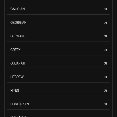
GALICIAN
GEORGIAN
GERMAN
GREEK
GUJARATI
HEBREW
HINDI
HUNGARIAN