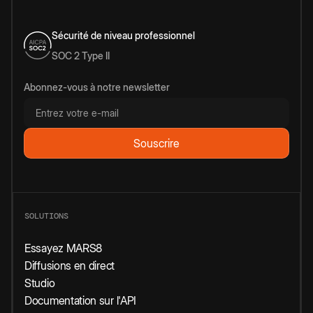
Sécurité de niveau professionnel
SOC 2 Type II
Abonnez-vous à notre newsletter
SOLUTIONS
Essayez MARS8
Diffusions en direct
Studio
Documentation sur l'API