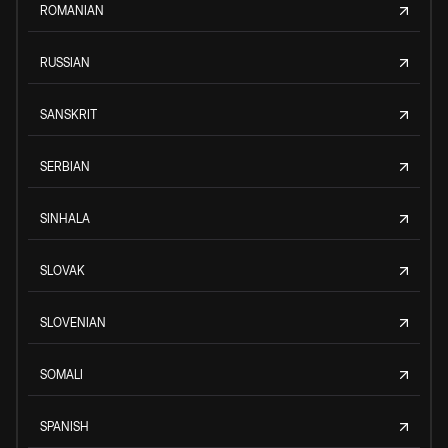
ROMANIAN
RUSSIAN
SANSKRIT
SERBIAN
SINHALA
SLOVAK
SLOVENIAN
SOMALI
SPANISH