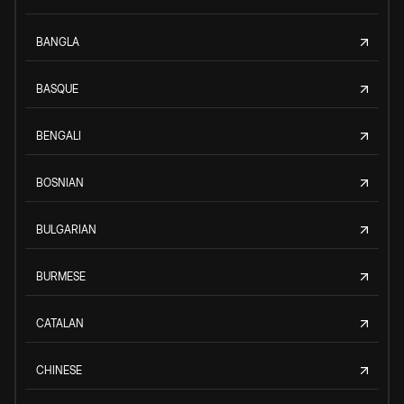
BANGLA
BASQUE
BENGALI
BOSNIAN
BULGARIAN
BURMESE
CATALAN
CHINESE