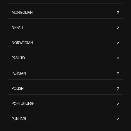
MONGOLIAN
NEPALI
NORWEGIAN
PASHTO
PERSIAN
POLISH
PORTUGUESE
PUNJABI