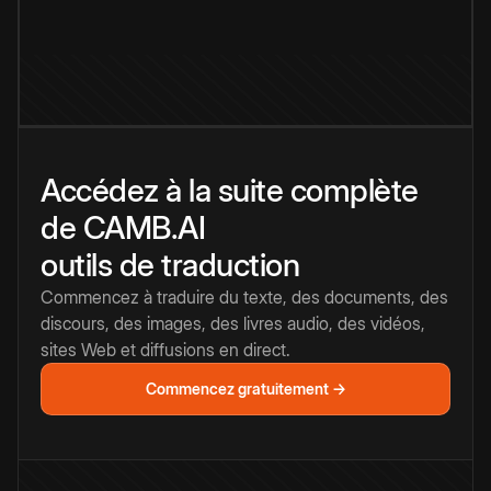
Accédez à la suite complète
de CAMB.AI
outils de traduction
Commencez à traduire du texte, des documents, des
discours, des images, des livres audio, des vidéos,
sites Web et diffusions en direct.
Commencez gratuitement →