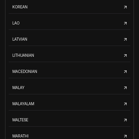
KOREAN
LAO
LATVIAN
LITHUANIAN
MACEDONIAN
MALAY
MALAYALAM
MALTESE
MARATHI