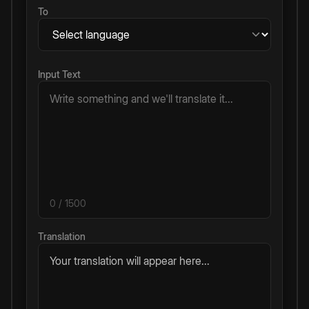
To
Input Text
0
/ 1500
Translation
Your translation will appear here...