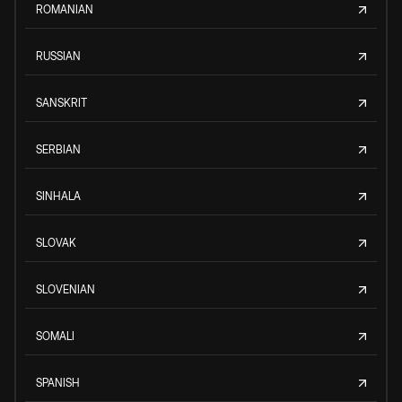
ROMANIAN
RUSSIAN
SANSKRIT
SERBIAN
SINHALA
SLOVAK
SLOVENIAN
SOMALI
SPANISH