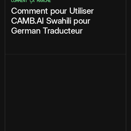
COMMENT ÇA MARCHE
Comment
pour
Utiliser
CAMB.AI
Swahili
pour
German
Traducteur