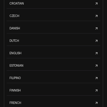
CROATIAN
CZECH
DANISH
DUTCH
ENGLISH
ESTONIAN
FILIPINO
FINNISH
FRENCH