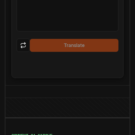
Translate