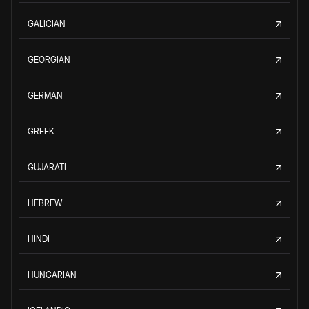
GALICIAN
GEORGIAN
GERMAN
GREEK
GUJARATI
HEBREW
HINDI
HUNGARIAN