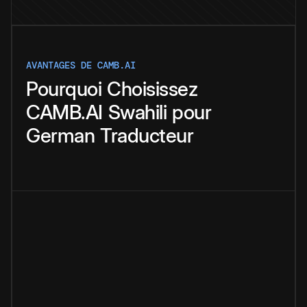
AVANTAGES DE CAMB.AI
Pourquoi
Choisissez
CAMB.AI
Swahili
pour
German
Traducteur