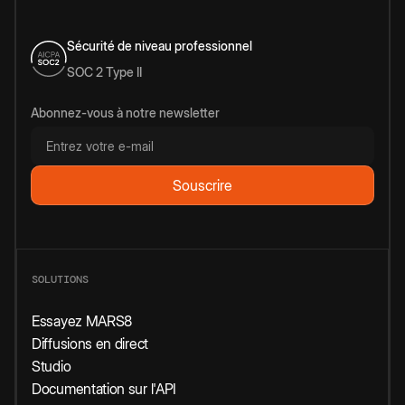
Sécurité de niveau professionnel
SOC 2 Type II
Abonnez-vous à notre newsletter
SOLUTIONS
Essayez MARS8
Diffusions en direct
Studio
Documentation sur l'API