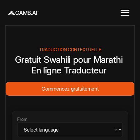
TRADUCTION CONTEXTUELLE
Gratuit
Swahili
pour
Marathi
En ligne
Traducteur
Commencez gratuitement
From