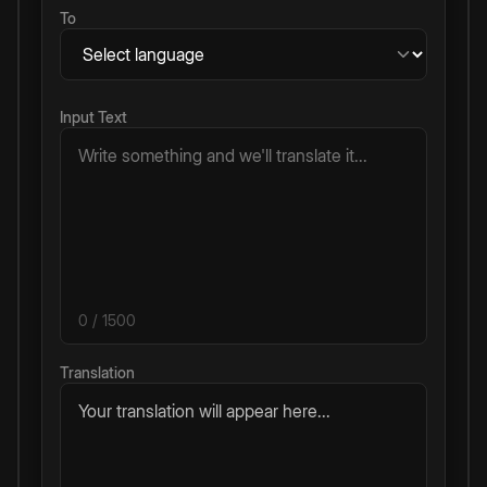
To
Input Text
0
/ 1500
Translation
Your translation will appear here...