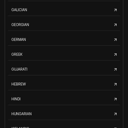
GALICIAN
GEORGIAN
GERMAN
GREEK
GUJARATI
HEBREW
HINDI
HUNGARIAN