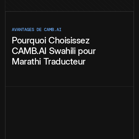
AVANTAGES DE CAMB.AI
Pourquoi
Choisissez
CAMB.AI
Swahili
pour
Marathi
Traducteur