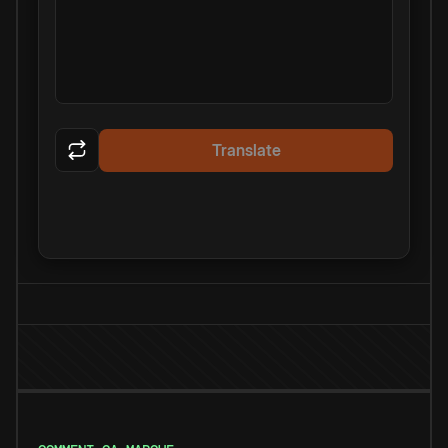
Translate