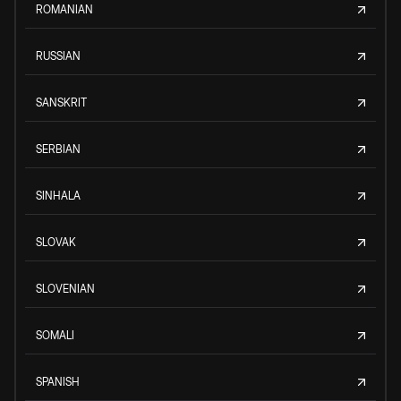
ROMANIAN
RUSSIAN
SANSKRIT
SERBIAN
SINHALA
SLOVAK
SLOVENIAN
SOMALI
SPANISH