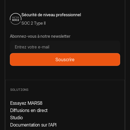
Sécurité de niveau professionnel
SOC 2 Type II
Abonnez-vous à notre newsletter
SOLUTIONS
Essayez MARS8
Diffusions en direct
Studio
Documentation sur l'API