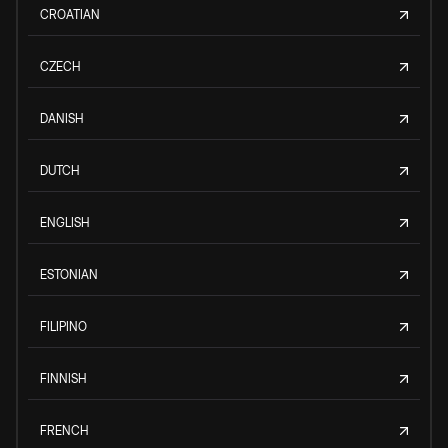
CROATIAN
CZECH
DANISH
DUTCH
ENGLISH
ESTONIAN
FILIPINO
FINNISH
FRENCH