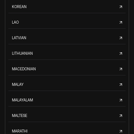
KOREAN
LAO
LATVIAN
LITHUANIAN
MACEDONIAN
MALAY
MALAYALAM
MALTESE
MARATHI