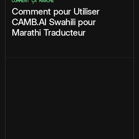
COMMENT ÇA MARCHE
Comment
pour
Utiliser
CAMB.AI
Swahili
pour
Marathi
Traducteur