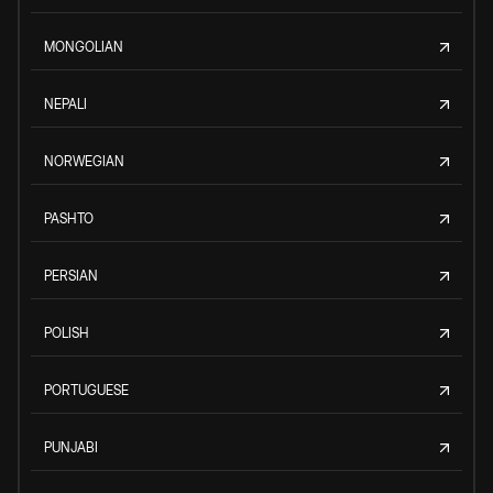
MONGOLIAN
NEPALI
NORWEGIAN
PASHTO
PERSIAN
POLISH
PORTUGUESE
PUNJABI