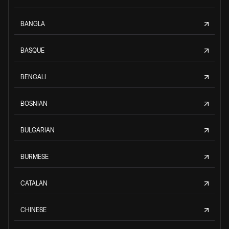
BANGLA
BASQUE
BENGALI
BOSNIAN
BULGARIAN
BURMESE
CATALAN
CHINESE