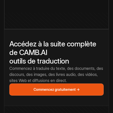
Accédez à la suite complète
de CAMB.AI
outils de traduction
Commencez à traduire du texte, des documents, des
discours, des images, des livres audio, des vidéos,
sites Web et diffusions en direct.
Commencez gratuitement →