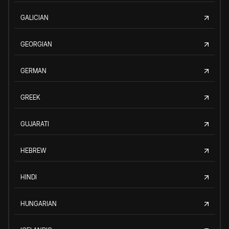
GALICIAN
GEORGIAN
GERMAN
GREEK
GUJARATI
HEBREW
HINDI
HUNGARIAN