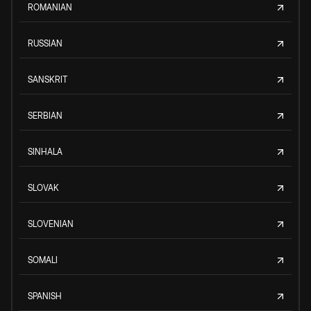
ROMANIAN
RUSSIAN
SANSKRIT
SERBIAN
SINHALA
SLOVAK
SLOVENIAN
SOMALI
SPANISH