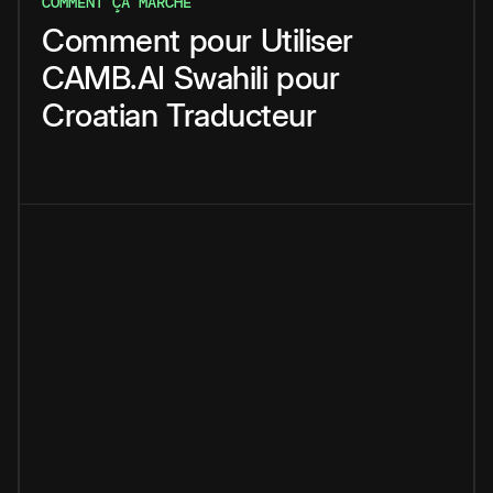
COMMENT ÇA MARCHE
Comment
pour
Utiliser
CAMB.AI
Swahili
pour
Croatian
Traducteur