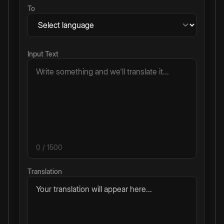
To
Input Text
0
/ 1500
Translation
Your translation will appear here...