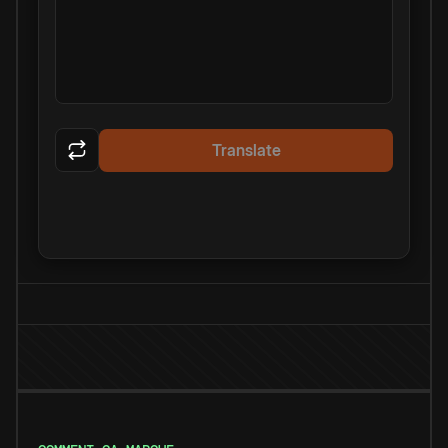
Translate