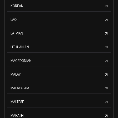
KOREAN
LAO
LATVIAN
LITHUANIAN
MACEDONIAN
MALAY
MALAYALAM
MALTESE
MARATHI