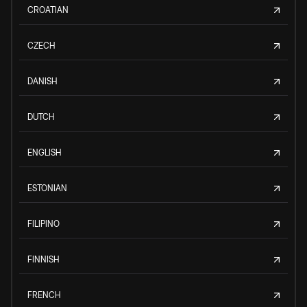
CROATIAN
CZECH
DANISH
DUTCH
ENGLISH
ESTONIAN
FILIPINO
FINNISH
FRENCH