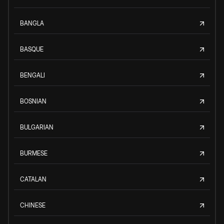
BANGLA
BASQUE
BENGALI
BOSNIAN
BULGARIAN
BURMESE
CATALAN
CHINESE