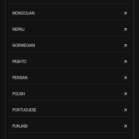
MONGOLIAN
NEPALI
NORWEGIAN
PASHTO
PERSIAN
POLISH
PORTUGUESE
PUNJABI