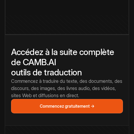
Accédez à la suite complète
de CAMB.AI
outils de traduction
Commencez à traduire du texte, des documents, des
discours, des images, des livres audio, des vidéos,
sites Web et diffusions en direct.
Commencez gratuitement →