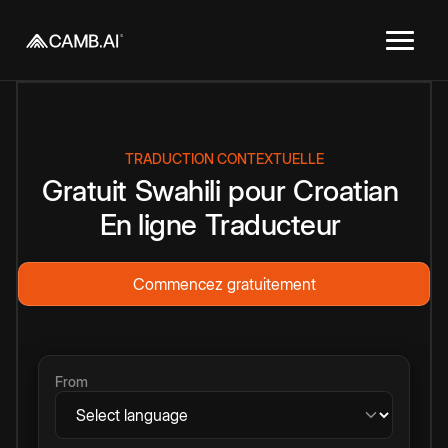
TRADUCTION CONTEXTUELLE
Gratuit
Swahili
pour
Croatian
En ligne
Traducteur
Commencez gratuitement
From