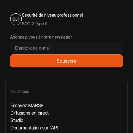
Sécurité de niveau professionnel
SOC 2 Type II
Abonnez-vous à notre newsletter
SOLUTIONS
Essayez MARS8
Diffusions en direct
Studio
Documentation sur l'API