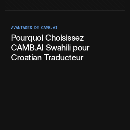
AVANTAGES DE CAMB.AI
Pourquoi
Choisissez
CAMB.AI
Swahili
pour
Croatian
Traducteur