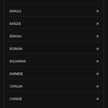
BANGLA
BASQUE
BENGALI
BOSNIAN
BULGARIAN
BURMESE
CATALAN
CHINESE