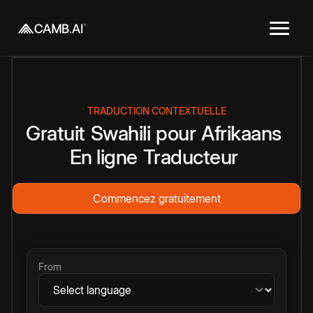
TRADUCTION CONTEXTUELLE
Gratuit
Swahili
pour
Afrikaans
En ligne
Traducteur
Commencez gratuitement
From