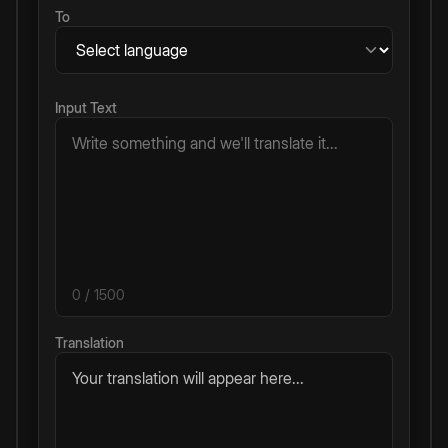
To
Input Text
0
/ 1500
Translation
Your translation will appear here...