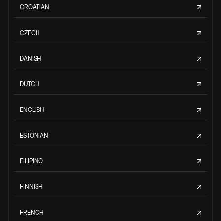
CROATIAN
CZECH
DANISH
DUTCH
ENGLISH
ESTONIAN
FILIPINO
FINNISH
FRENCH