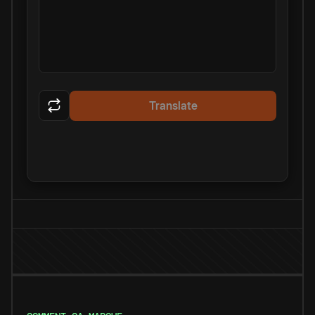
Translate