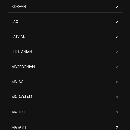
KOREAN
LAO
LATVIAN
LITHUANIAN
MACEDONIAN
MALAY
MALAYALAM
MALTESE
MARATHI