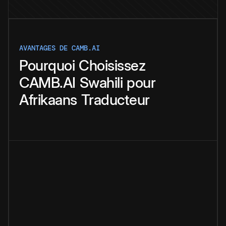
AVANTAGES DE CAMB.AI
Pourquoi
Choisissez
CAMB.AI
Swahili
pour
Afrikaans
Traducteur