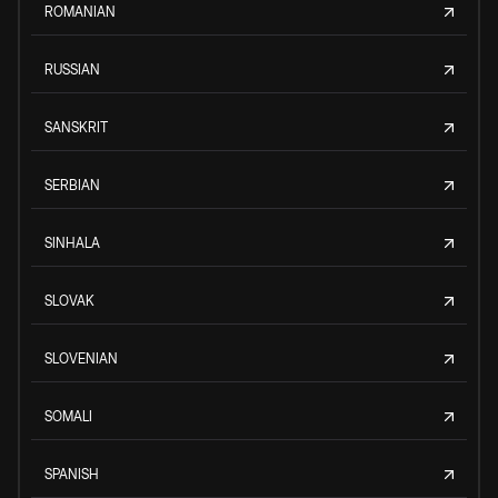
ROMANIAN
RUSSIAN
SANSKRIT
SERBIAN
SINHALA
SLOVAK
SLOVENIAN
SOMALI
SPANISH