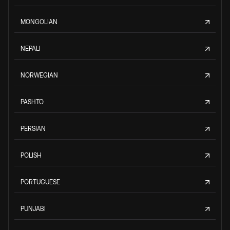
MONGOLIAN
NEPALI
NORWEGIAN
PASHTO
PERSIAN
POLISH
PORTUGUESE
PUNJABI