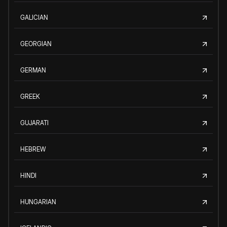
GALICIAN
GEORGIAN
GERMAN
GREEK
GUJARATI
HEBREW
HINDI
HUNGARIAN