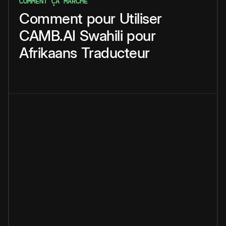
COMMENT ÇA MARCHE
Comment
pour
Utiliser
CAMB.AI
Swahili
pour
Afrikaans
Traducteur