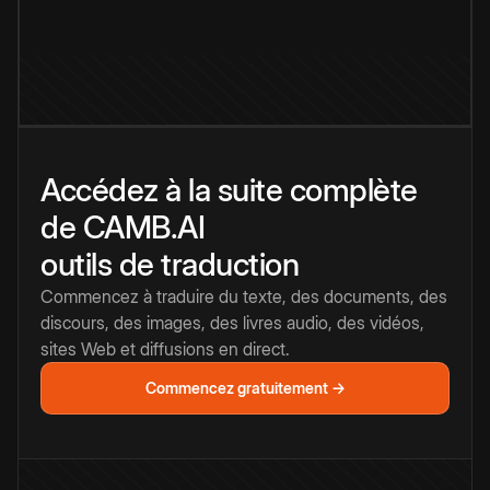
Accédez à la suite complète
de CAMB.AI
outils de traduction
Commencez à traduire du texte, des documents, des
discours, des images, des livres audio, des vidéos,
sites Web et diffusions en direct.
Commencez gratuitement →