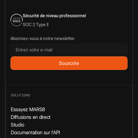
Sécurité de niveau professionnel
SOC 2 Type II
Abonnez-vous à notre newsletter
SOLUTIONS
Essayez MARS8
Diffusions en direct
Studio
Documentation sur l'API