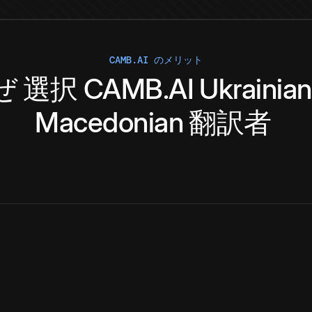
CAMB.AI のメリット
ぜ
選択
CAMB.AI
Ukrainian
Macedonian
翻訳者