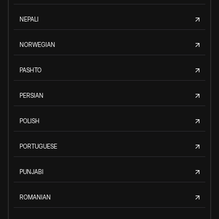
NEPALI
NORWEGIAN
PASHTO
PERSIAN
POLISH
PORTUGUESE
PUNJABI
ROMANIAN