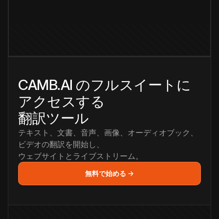
CAMB.AI のフルスイートに
アクセスする
翻訳ツール
テキスト、文書、音声、画像、オーディオブック、
ビデオの翻訳を開始し、
ウェブサイトとライブストリーム。
無料で始める →