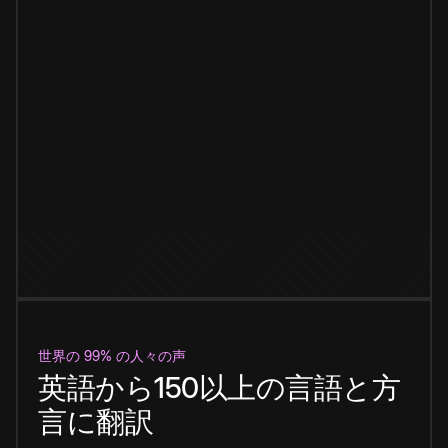
世界の 99% の人々の声
英語から150以上の言語と方
言に翻訳