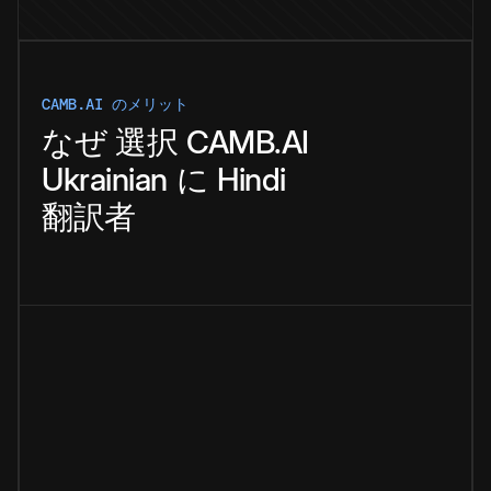
CAMB.AI のメリット
なぜ
選択
CAMB.AI
Ukrainian
に
Hindi
翻訳者