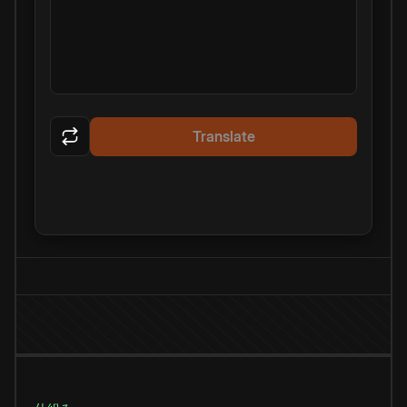
Translate