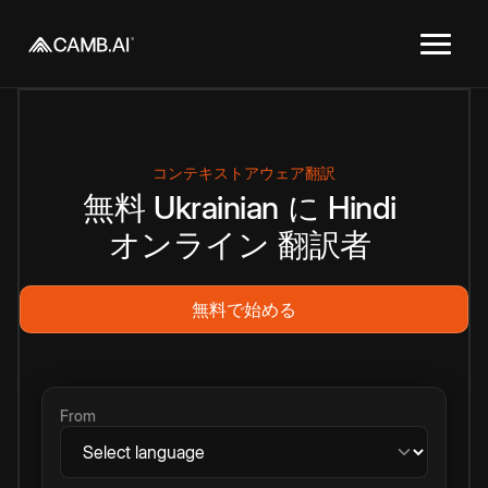
コンテキストアウェア翻訳
無料
Ukrainian
に
Hindi
オンライン
翻訳者
無料で始める
From