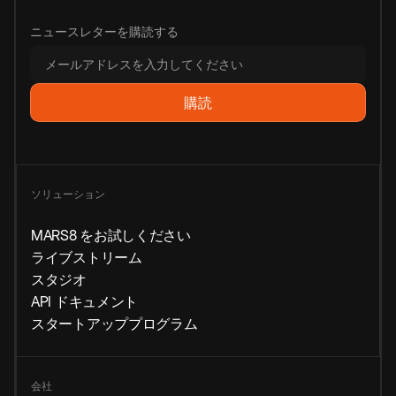
ニュースレターを購読する
ソリューション
MARS8 をお試しください
ライブストリーム
スタジオ
API ドキュメント
スタートアッププログラム
会社