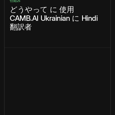
仕組み
どうやって
に
使用
CAMB.AI
Ukrainian
に
Hindi
翻訳者