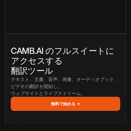
CAMB.AI のフルスイートに
アクセスする
翻訳ツール
テキスト、文書、音声、画像、オーディオブック、
ビデオの翻訳を開始し、
ウェブサイトとライブストリーム。
無料で始める →