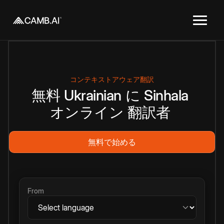
コンテキストアウェア翻訳
無料
Ukrainian
に
Sinhala
オンライン
翻訳者
無料で始める
From