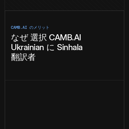
CAMB.AI のメリット
なぜ
選択
CAMB.AI
Ukrainian
に
Sinhala
翻訳者