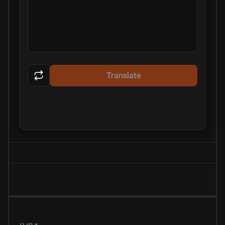
Translate