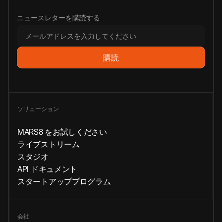
ニュースレターを購読する
ソリューション
MARS8 をお試しください
ライブストリーム
スタジオ
API ドキュメント
スタートアッププログラム
会社