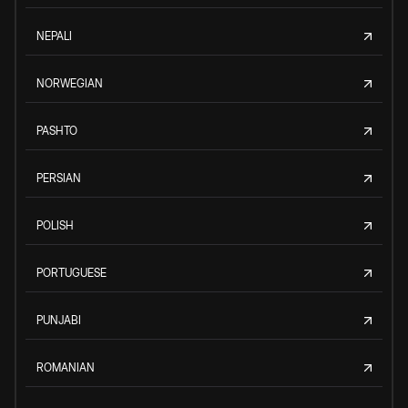
NEPALI
NORWEGIAN
PASHTO
PERSIAN
POLISH
PORTUGUESE
PUNJABI
ROMANIAN