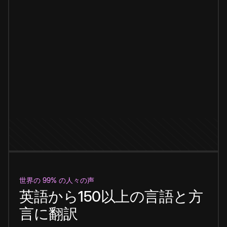
世界の 99% の人々の声
英語から150以上の言語と方
言に翻訳