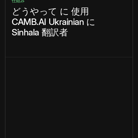
仕組み
どうやって
に
使用
CAMB.AI
Ukrainian
に
Sinhala
翻訳者