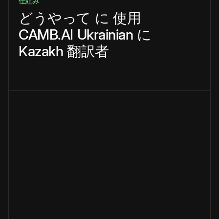
仕組み
どうやって
に
使用
CAMB.AI
Ukrainian
に
Kazakh
翻訳者