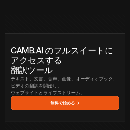
CAMB.AI のフルスイートに
アクセスする
翻訳ツール
テキスト、文書、音声、画像、オーディオブック、
ビデオの翻訳を開始し、
ウェブサイトとライブストリーム。
無料で始める →