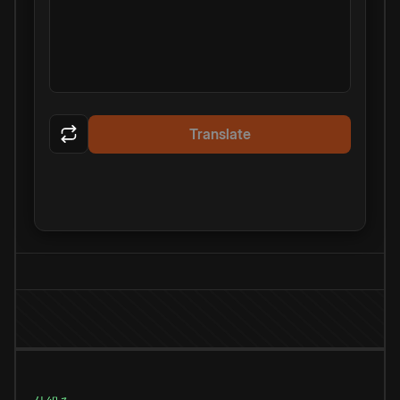
Translate