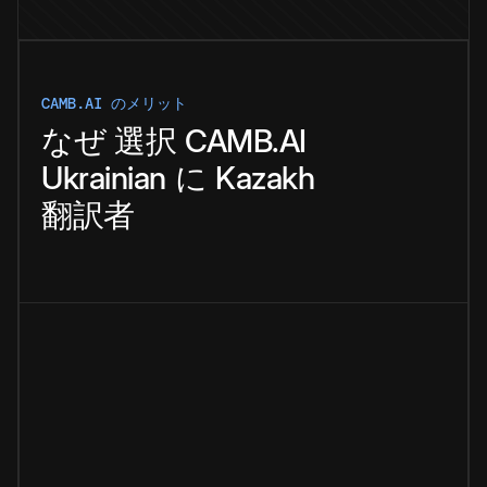
CAMB.AI のメリット
なぜ
選択
CAMB.AI
Ukrainian
に
Kazakh
翻訳者