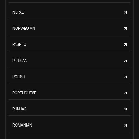
NEPALI
NORWEGIAN
PASHTO
PERSIAN
POLISH
PORTUGUESE
PUNJABI
ROMANIAN