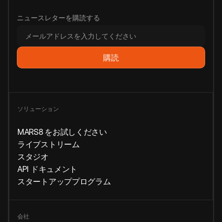
ニュースレターを購読する
ソリューション
MARS8 をお試しください
ライブストリーム
スタジオ
API ドキュメント
スタートアッププログラム
会社