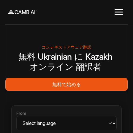
コンテキストアウェア翻訳
無料
Ukrainian
に
Kazakh
オンライン
翻訳者
無料で始める
From