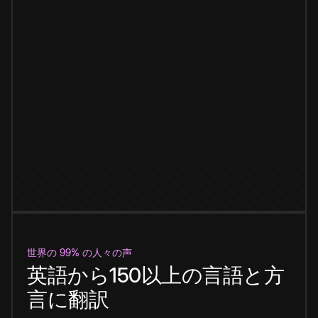
世界の 99% の人々の声
英語から150以上の言語と方
言に翻訳