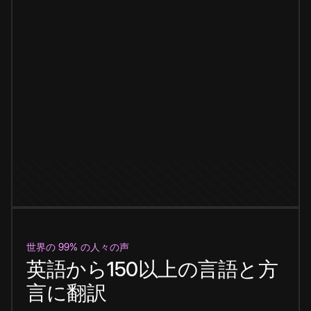
世界の 99% の人々の声
英語から150以上の言語と方
言に翻訳