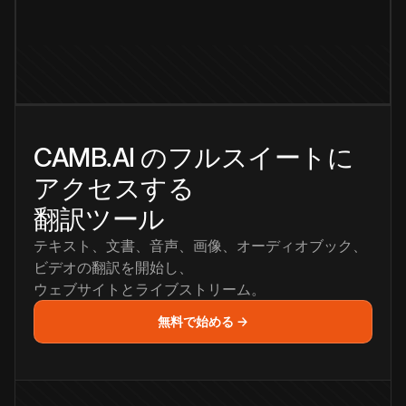
CAMB.AI のフルスイートに
アクセスする
翻訳ツール
テキスト、文書、音声、画像、オーディオブック、
ビデオの翻訳を開始し、
ウェブサイトとライブストリーム。
無料で始める →