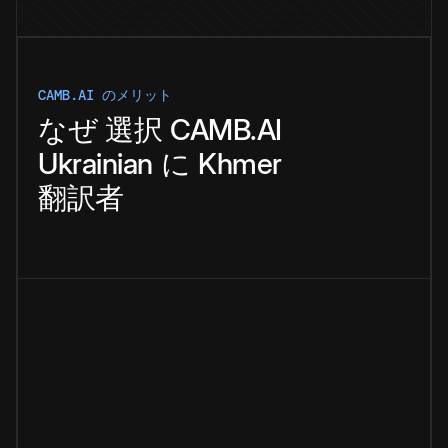
CAMB.AI のメリット
なぜ
選択
CAMB.AI
Ukrainian
に
Khmer
翻訳者