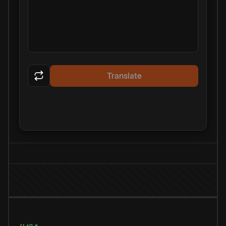
Translate