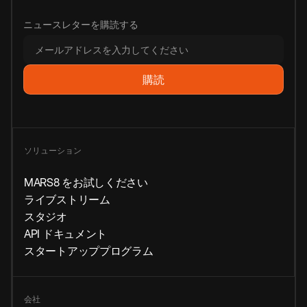
ニュースレターを購読する
ソリューション
MARS8 をお試しください
ライブストリーム
スタジオ
API ドキュメント
スタートアッププログラム
会社