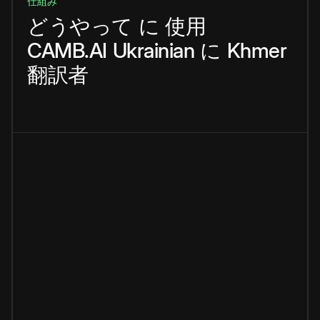
仕組み
どうやって
に
使用
CAMB.AI
Ukrainian
に
Khmer
翻訳者