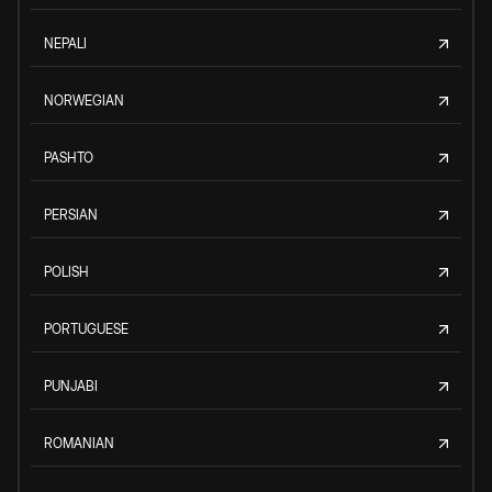
NEPALI
NORWEGIAN
PASHTO
PERSIAN
POLISH
PORTUGUESE
PUNJABI
ROMANIAN