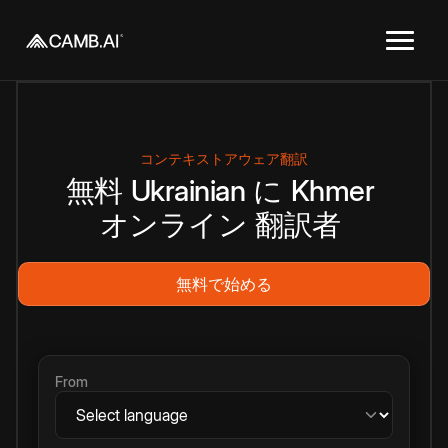
コンテキストアウェア翻訳
無料
Ukrainian
に
Khmer
オンライン
翻訳者
無料で始める
From