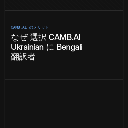
CAMB.AI のメリット
なぜ
選択
CAMB.AI
Ukrainian
に
Bengali
翻訳者