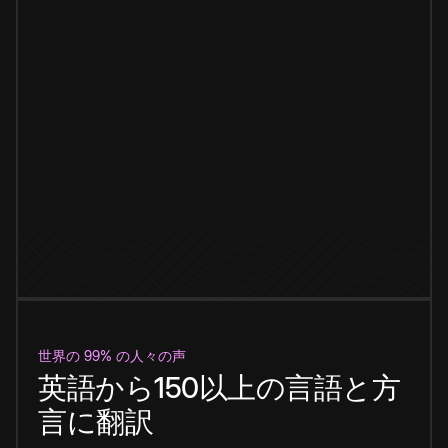
世界の 99% の人々の声
英語から150以上の言語と方
言に翻訳