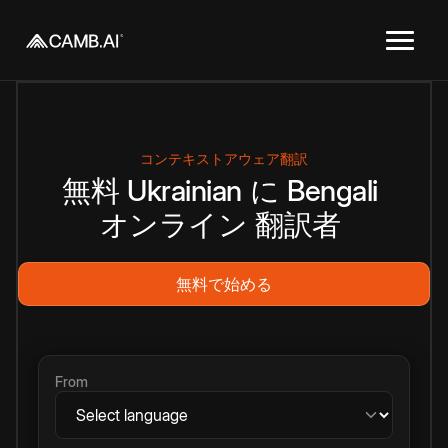
コンテキストアウェア翻訳
無料
Ukrainian
に
Bengali
オンライン
翻訳者
無料で始める
From