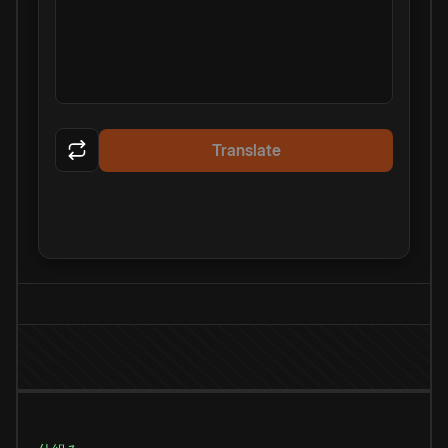
Translate