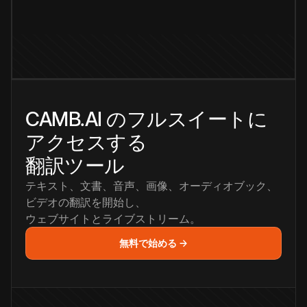
CAMB.AI のフルスイートに
アクセスする
翻訳ツール
テキスト、文書、音声、画像、オーディオブック、
ビデオの翻訳を開始し、
ウェブサイトとライブストリーム。
無料で始める →