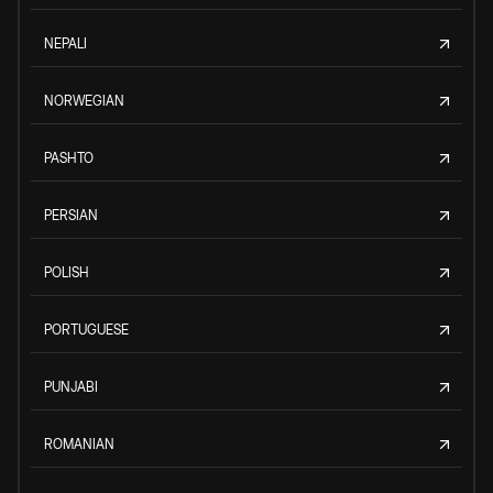
NEPALI
NORWEGIAN
PASHTO
PERSIAN
POLISH
PORTUGUESE
PUNJABI
ROMANIAN