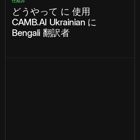
仕組み
どうやって
に
使用
CAMB.AI
Ukrainian
に
Bengali
翻訳者