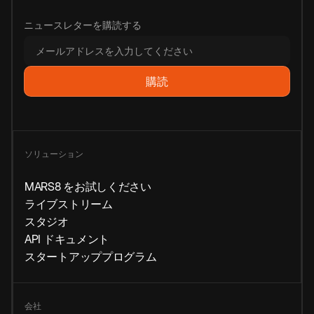
ニュースレターを購読する
ソリューション
MARS8 をお試しください
ライブストリーム
スタジオ
API ドキュメント
スタートアッププログラム
会社