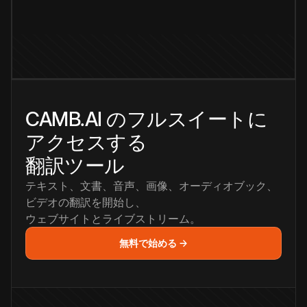
CAMB.AI のフルスイートに
アクセスする
翻訳ツール
テキスト、文書、音声、画像、オーディオブック、
ビデオの翻訳を開始し、
ウェブサイトとライブストリーム。
無料で始める →