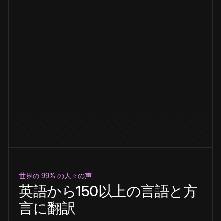
世界の 99% の人々の声
英語から150以上の言語と方
言に翻訳