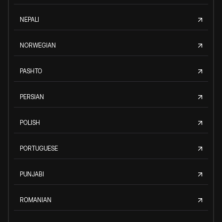
NEPALI
NORWEGIAN
PASHTO
PERSIAN
POLISH
PORTUGUESE
PUNJABI
ROMANIAN