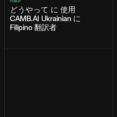
仕組み
どうやって
に
使用
CAMB.AI
Ukrainian
に
Filipino
翻訳者