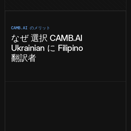
CAMB.AI のメリット
なぜ
選択
CAMB.AI
Ukrainian
に
Filipino
翻訳者