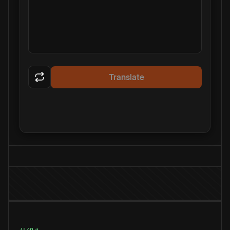
Translate