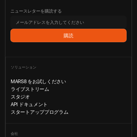
ニュースレターを購読する
ソリューション
MARS8 をお試しください
ライブストリーム
スタジオ
API ドキュメント
スタートアッププログラム
会社