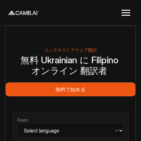
コンテキストアウェア翻訳
無料
Ukrainian
に
Filipino
オンライン
翻訳者
無料で始める
From