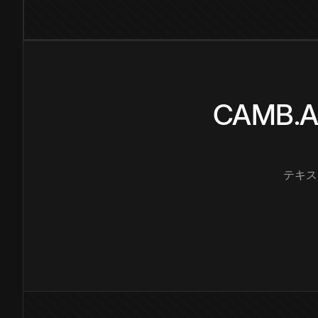
CAMB
テキス