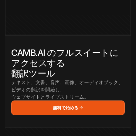
CAMB.AI のフルスイートに
アクセスする
翻訳ツール
テキスト、文書、音声、画像、オーディオブック、
ビデオの翻訳を開始し、
ウェブサイトとライブストリーム。
無料で始める →