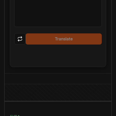
Translate