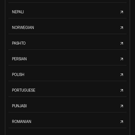
NEPALI
NORWEGIAN
PASHTO
PERSIAN
POLISH
PORTUGUESE
PUNJABI
ROMANIAN