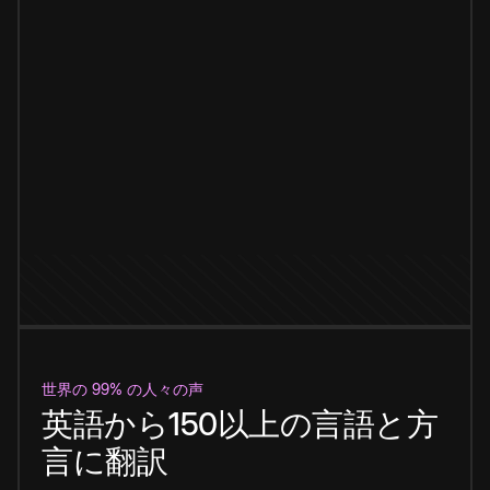
世界の 99% の人々の声
英語から150以上の言語と方
言に翻訳