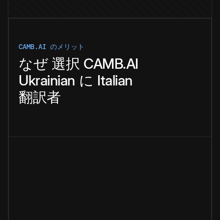
CAMB.AI のメリット
なぜ
選択
CAMB.AI
Ukrainian
に
Italian
翻訳者