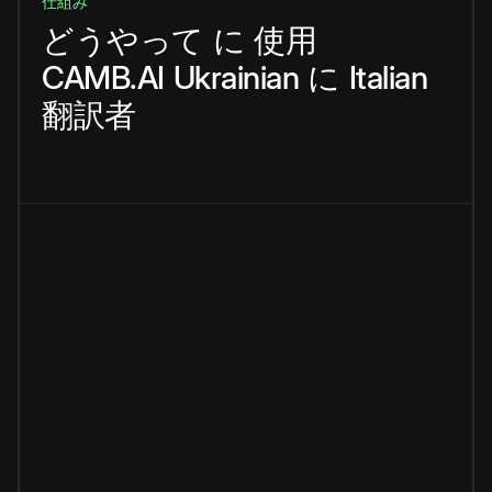
仕組み
どうやって
に
使用
CAMB.AI
Ukrainian
に
Italian
翻訳者