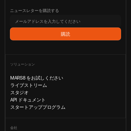
ニュースレターを購読する
ソリューション
MARS8 をお試しください
ライブストリーム
スタジオ
API ドキュメント
スタートアッププログラム
会社