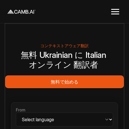
コンテキストアウェア翻訳
無料
Ukrainian
に
Italian
オンライン
翻訳者
無料で始める
From