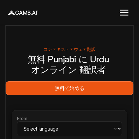
コンテキストアウェア翻訳
無料
Punjabi
に
Urdu
オンライン
翻訳者
無料で始める
From