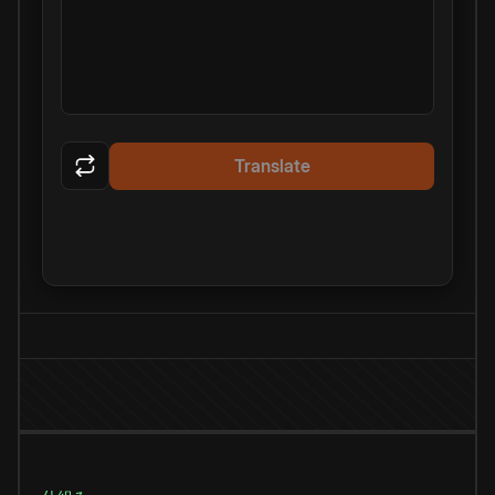
Translate