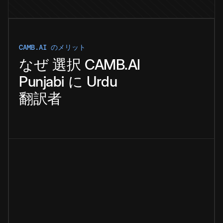
CAMB.AI のメリット
なぜ
選択
CAMB.AI
Punjabi
に
Urdu
翻訳者