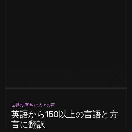
世界の 99% の人々の声
英語から150以上の言語と方
言に翻訳