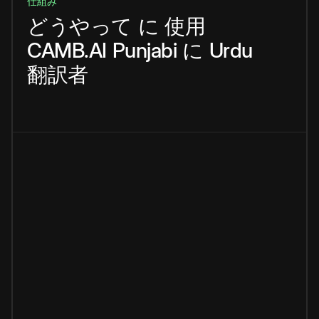
仕組み
どうやって
に
使用
CAMB.AI
Punjabi
に
Urdu
翻訳者