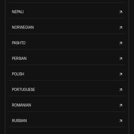
NEPALI
NORWEGIAN
PASHTO
PERSIAN
POLISH
PORTUGUESE
ROMANIAN
RUSSIAN