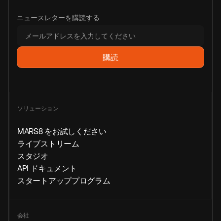
ニュースレターを購読する
ソリューション
MARS8 をお試しください
ライブストリーム
スタジオ
API ドキュメント
スタートアッププログラム
会社