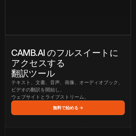
CAMB.AI のフルスイートに
アクセスする
翻訳ツール
テキスト、文書、音声、画像、オーディオブック、
ビデオの翻訳を開始し、
ウェブサイトとライブストリーム。
無料で始める →