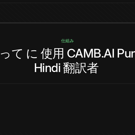
仕組み
って
に
使用
CAMB.AI
Pun
Hindi
翻訳者