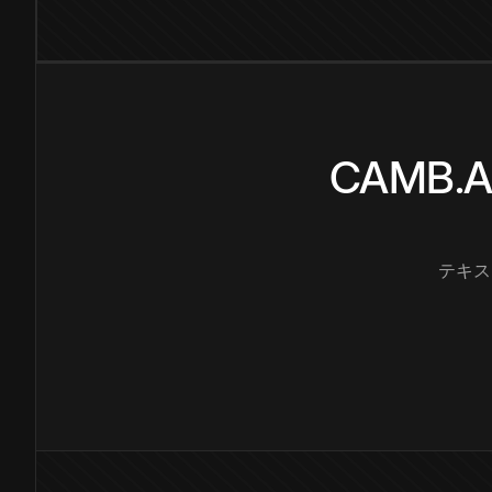
CAMB
テキス