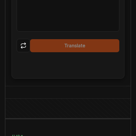
Translate