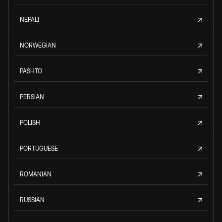
NEPALI
NORWEGIAN
PASHTO
PERSIAN
POLISH
PORTUGUESE
ROMANIAN
RUSSIAN