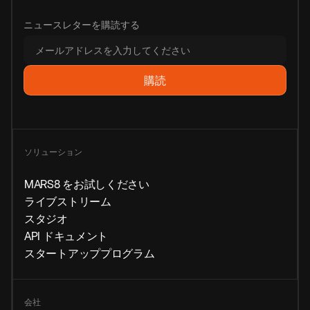
ニュースレターを購読する
ソリューション
MARS8 をお試しください
ライブストリーム
スタジオ
API ドキュメント
スタートアッププログラム
会社