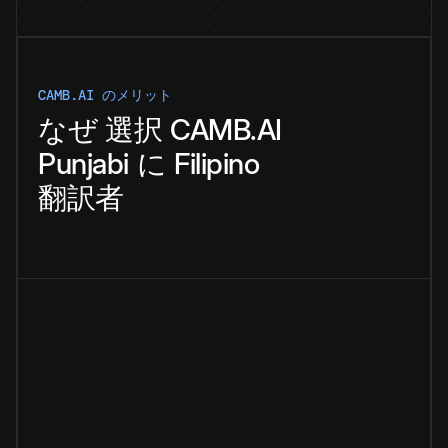
CAMB.AI のメリット
なぜ
選択
CAMB.AI
Punjabi
に
Filipino
翻訳者