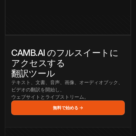
CAMB.AI のフルスイートに
アクセスする
翻訳ツール
テキスト、文書、音声、画像、オーディオブック、
ビデオの翻訳を開始し、
ウェブサイトとライブストリーム。
無料で始める →