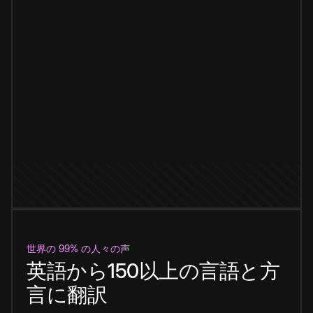
世界の 99% の人々の声
英語から150以上の言語と方
言に翻訳