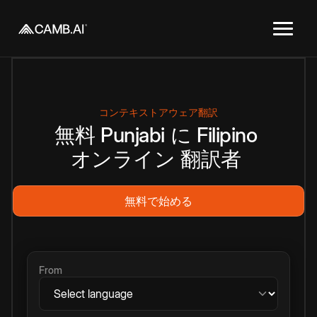
コンテキストアウェア翻訳
無料
Punjabi
に
Filipino
オンライン
翻訳者
無料で始める
From