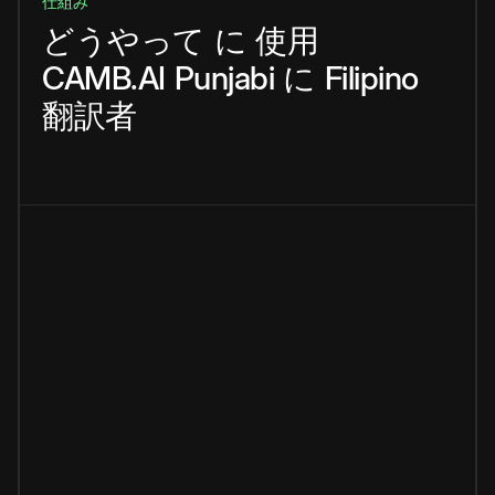
仕組み
どうやって
に
使用
CAMB.AI
Punjabi
に
Filipino
翻訳者