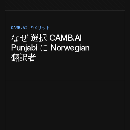
CAMB.AI のメリット
なぜ
選択
CAMB.AI
Punjabi
に
Norwegian
翻訳者