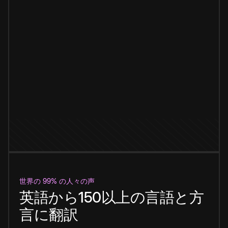
世界の 99% の人々の声
英語から150以上の言語と方
言に翻訳