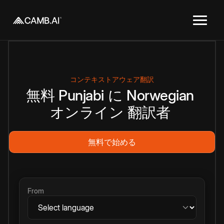
コンテキストアウェア翻訳
無料
Punjabi
に
Norwegian
オンライン
翻訳者
無料で始める
From