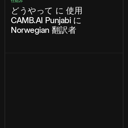
仕組み
どうやって
に
使用
CAMB.AI
Punjabi
に
Norwegian
翻訳者