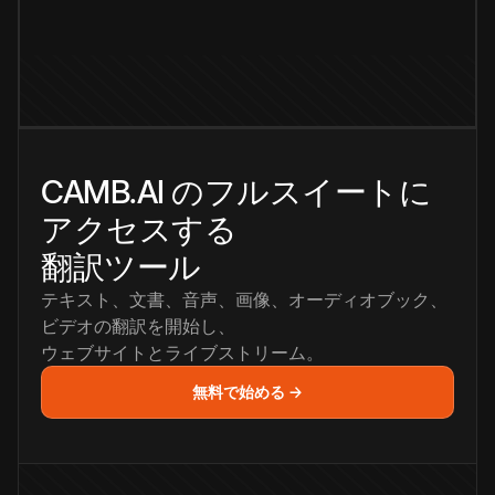
CAMB.AI のフルスイートに
アクセスする
翻訳ツール
テキスト、文書、音声、画像、オーディオブック、
ビデオの翻訳を開始し、
ウェブサイトとライブストリーム。
無料で始める →