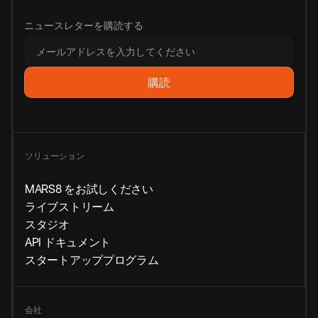
ニュースレターを購読する
ソリューション
MARS8 をお試しください
ライブストリーム
スタジオ
API ドキュメント
スタートアッププログラム
会社