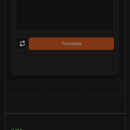
Translate